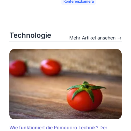
Konferenzkamera
Meetingräume
Technologie
Mehr Artikel ansehen →
Wie funktioniert die Pomodoro Technik? Der