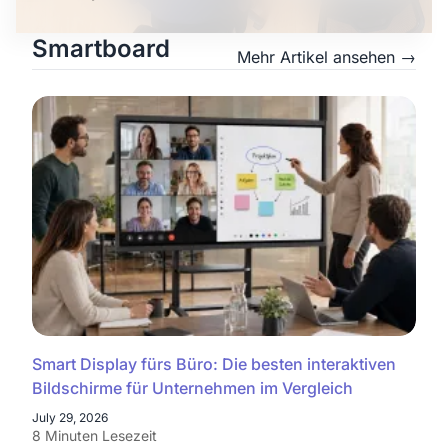
Smartboard
Mehr Artikel ansehen →
Smart Display fürs Büro: Die besten interaktiven
Bildschirme für Unternehmen im Vergleich
July 29, 2026
8 Minuten Lesezeit