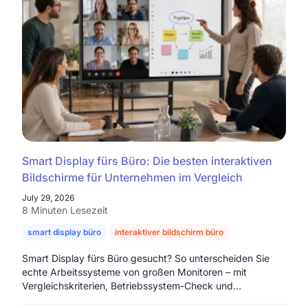
Smart Display fürs Büro: Die besten interaktiven
Bildschirme für Unternehmen im Vergleich
July 29, 2026
8 Minuten Lesezeit
smart display büro
interaktiver bildschirm büro
interaktiver moni
Smart Display fürs Büro gesucht? So unterscheiden Sie
echte Arbeitssysteme von großen Monitoren – mit
Vergleichskriterien, Betriebssystem-Check und
Entscheidungshilfe.