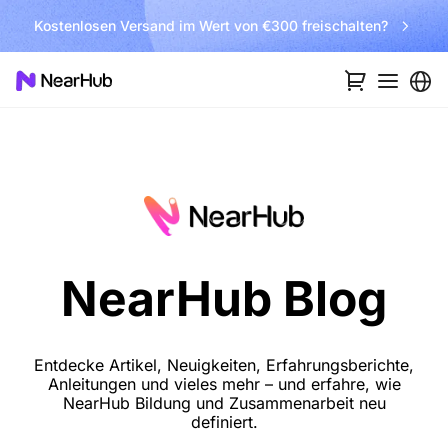
Kostenlosen Versand im Wert von €300 freischalten?
NearHub Blog
Entdecke Artikel, Neuigkeiten, Erfahrungsberichte,
Anleitungen und vieles mehr – und erfahre, wie
NearHub Bildung und Zusammenarbeit neu
definiert.