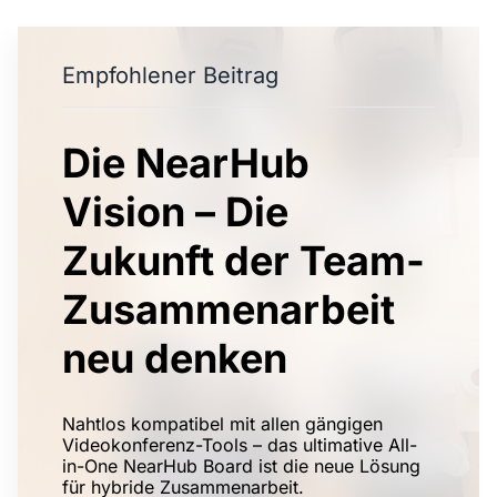
Empfohlener Beitrag
Die NearHub
Vision – Die
Zukunft der Team-
Zusammenarbeit
neu denken
Nahtlos kompatibel mit allen gängigen
Videokonferenz-Tools – das ultimative All-
in-One NearHub Board ist die neue Lösung
für hybride Zusammenarbeit.