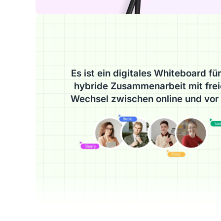
Es ist ein digitales Whiteboard für
hybride Zusammenarbeit mit fre
Wechsel zwischen online und vor 