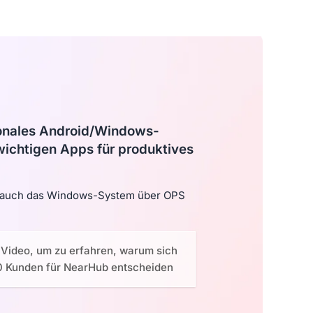
onales Android/Windows-
 wichtigen Apps für produktives
 auch das Windows-System über OPS
 Video, um zu erfahren, warum sich
0 Kunden für NearHub entscheiden