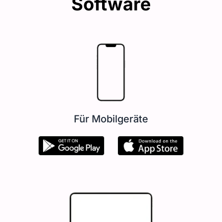
Software
Für Mobilgeräte