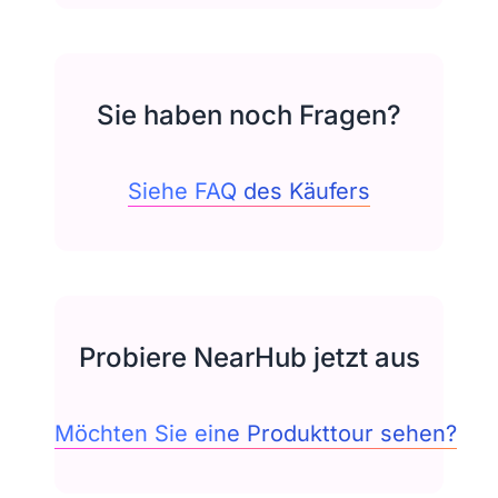
Sie haben noch Fragen?
Siehe FAQ des Käufers
Probiere NearHub jetzt aus
Möchten Sie eine Produkttour sehen?