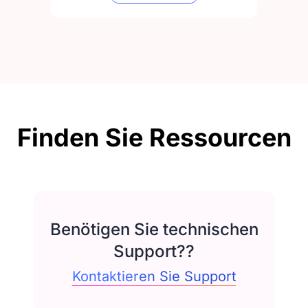
Finden Sie Ressourcen
Benötigen Sie technischen
Support??
Kontaktieren Sie Support