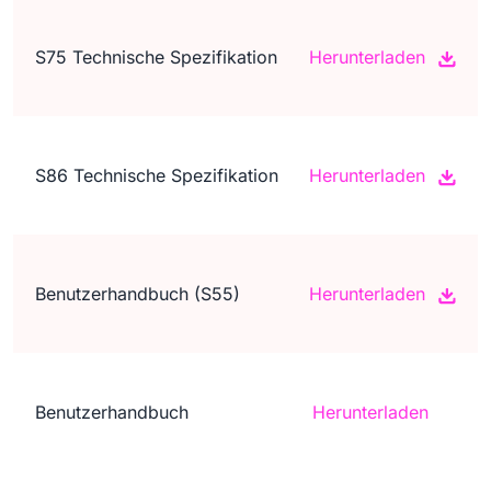
S75 Technische Spezifikation
Herunterladen
S86 Technische Spezifikation
Herunterladen
Benutzerhandbuch (S55)
Herunterladen
Benutzerhandbuch
Herunterladen