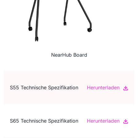
NearHub Board
S55 Technische Spezifikation
Herunterladen
S65 Technische Spezifikation
Herunterladen