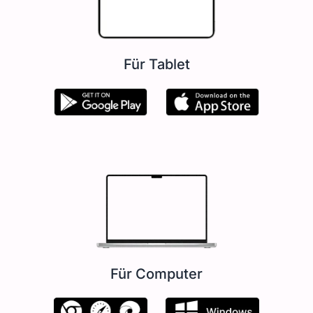
Für Tablet
Für Computer