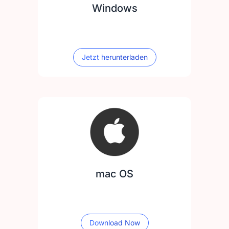
Windows
Jetzt herunterladen
mac OS
Download Now