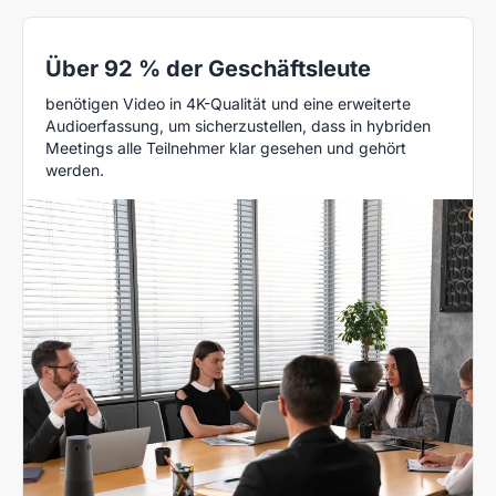
Über 92 % der Geschäftsleute
benötigen Video in 4K-Qualität und eine erweiterte
Audioerfassung, um sicherzustellen, dass in hybriden
Meetings alle Teilnehmer klar gesehen und gehört
werden.