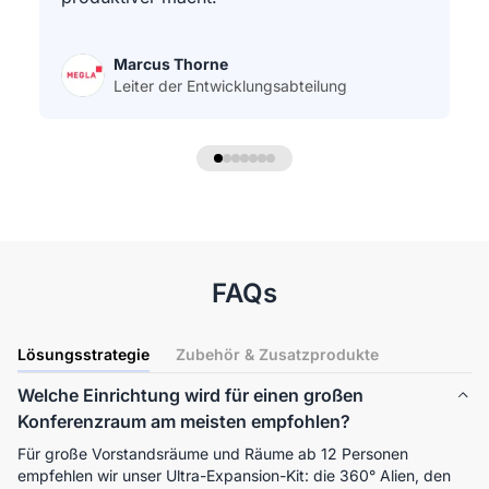
Marcus Thorne
Leiter der Entwicklungsabteilung
FAQs
Lösungsstrategie
Zubehör & Zusatzprodukte
Welche Einrichtung wird für einen großen
Konferenzraum am meisten empfohlen?
Für große Vorstandsräume und Räume ab 12 Personen 
empfehlen wir unser Ultra-Expansion-Kit: die 360° Alien, den 