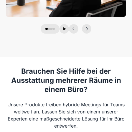
Brauchen Sie Hilfe bei der
Ausstattung mehrerer Räume in
einem Büro?
Unsere Produkte treiben hybride Meetings für Teams
weltweit an. Lassen Sie sich von einem unserer
Experten eine maßgeschneiderte Lösung für Ihr Büro
entwerfen.