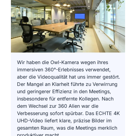
Wir haben die Owl-Kamera wegen ihres
immersiven 360°-Erlebnisses verwendet,
aber die Videoqualität hat uns immer gestört.
Der Mangel an Klarheit führte zu Verwirrung
und geringerer Effizienz in den Meetings,
insbesondere für entfernte Kollegen. Nach
dem Wechsel zur 360 Alien war die
Verbesserung sofort spürbar. Das ECHTE 4K
UHD-Video liefert klare, präzise Bilder im
gesamten Raum, was die Meetings merklich
produktiver macht.