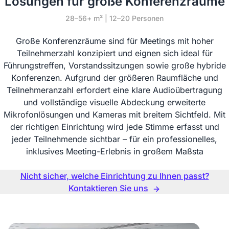
Lösungen für große Konferenzräume
28–56+ m² | 12–20 Personen
Große Konferenzräume sind für Meetings mit hoher
Teilnehmerzahl konzipiert und eignen sich ideal für
Führungstreffen, Vorstandssitzungen sowie große hybride
Konferenzen. Aufgrund der größeren Raumfläche und
Teilnehmeranzahl erfordert eine klare Audioübertragung
und vollständige visuelle Abdeckung erweiterte
Mikrofonlösungen und Kameras mit breitem Sichtfeld. Mit
der richtigen Einrichtung wird jede Stimme erfasst und
jeder Teilnehmende sichtbar – für ein professionelles,
inklusives Meeting-Erlebnis in großem Maßsta
Nicht sicher, welche Einrichtung zu Ihnen passt?
Kontaktieren Sie uns