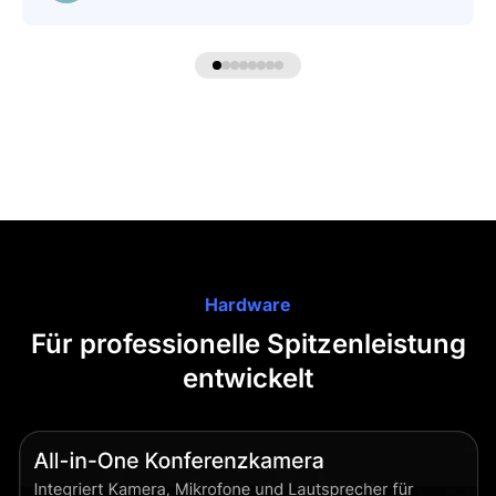
Hardware
Für professionelle Spitzenleistung
entwickelt