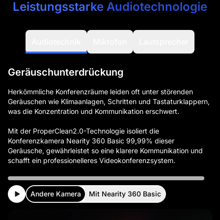
Leistungsstarke Audiotechnologie
Audiotechnik
Mikrofon
Lautsprecher
Geräuschunterdrückung
Herkömmliche Konferenzräume leiden oft unter störenden
Geräuschen wie Klimaanlagen, Schritten und Tastaturklappern,
was die Konzentration und Kommunikation erschwert.
Mit der ProperClean2.0-Technologie isoliert die
Konferenzkamera Nearity 360 Basic 99,99% dieser
Geräusche, gewährleistet so eine klarere Kommunikation und
Andere Kamera
Mit Nearity 360 Basic