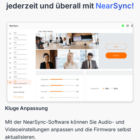
jederzeit und überall mit
NearSync!
Kluge Anpassung
Mit der NearSync-Software können Sie Audio- und
Videoeinstellungen anpassen und die Firmware selbst
aktualisieren.