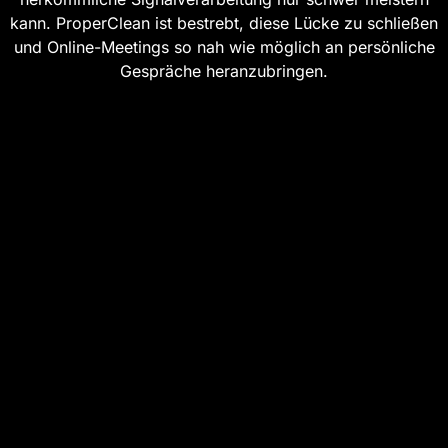
kann. ProperClean ist bestrebt, diese Lücke zu schließen
und Online-Meetings so nah wie möglich an persönliche
Gespräche heranzubringen.