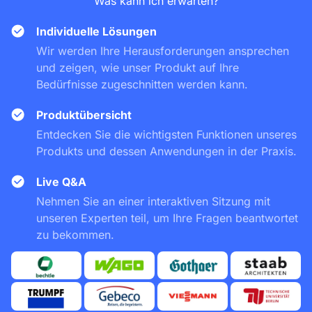
Was kann ich erwarten?
Individuelle Lösungen
Wir werden Ihre Herausforderungen ansprechen
und zeigen, wie unser Produkt auf Ihre
Bedürfnisse zugeschnitten werden kann.
Produktübersicht
Entdecken Sie die wichtigsten Funktionen unseres
Produkts und dessen Anwendungen in der Praxis.
Live Q&A
Nehmen Sie an einer interaktiven Sitzung mit
unseren Experten teil, um Ihre Fragen beantwortet
zu bekommen.