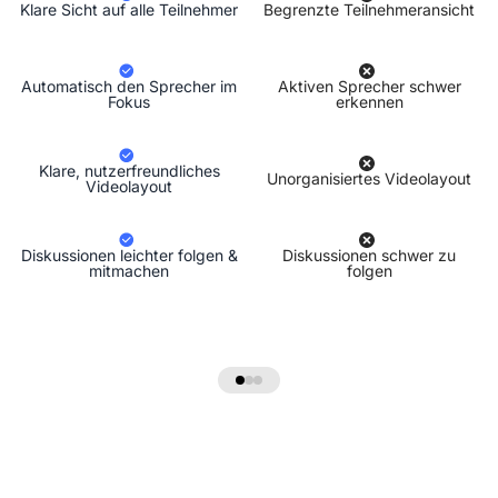
Klare Sicht auf alle Teilnehmer
Begrenzte Teilnehmeransicht
Automatisch den Sprecher im
Aktiven Sprecher schwer
Fokus
erkennen
Klare, nutzerfreundliches
Unorganisiertes Videolayout
Videolayout
Diskussionen leichter folgen &
Diskussionen schwer zu
mitmachen
folgen