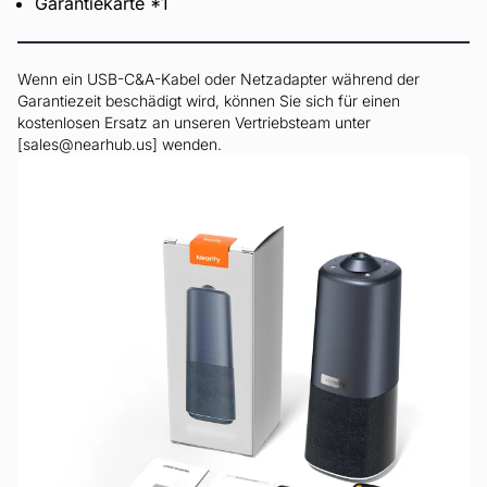
Garantiekarte *1
Wenn ein USB-C&A-Kabel oder Netzadapter während der
Garantiezeit beschädigt wird, können Sie sich für einen
kostenlosen Ersatz an unseren Vertriebsteam unter
[sales@nearhub.us] wenden.