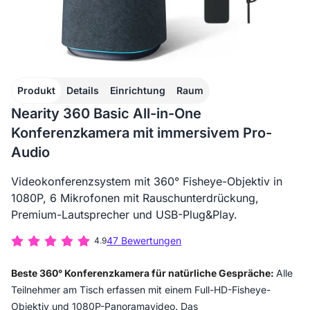
Produkt
Details
Einrichtung
Raum
Nearity 360 Basic All-in-One
Konferenzkamera mit immersivem Pro-
Audio
Videokonferenzsystem mit 360° Fisheye-Objektiv in
1080P, 6 Mikrofonen mit Rauschunterdrückung,
Premium-Lautsprecher und USB-Plug&Play.
47 Bewertungen
4.9
Beste 360° Konferenzkamera für natürliche Gespräche:
Alle
Teilnehmer am Tisch erfassen mit einem Full-HD-Fisheye-
Objektiv und 1080P-Panoramavideo. Das