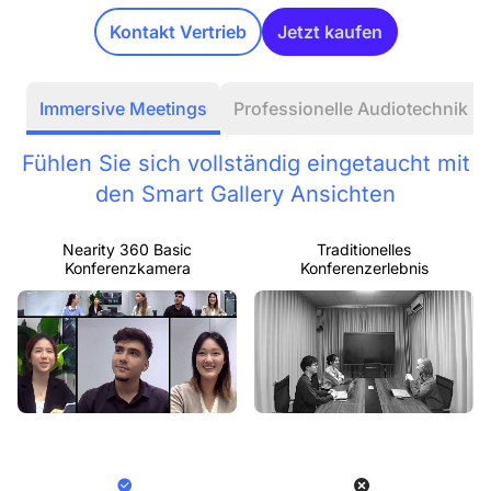
Kontakt Vertrieb
Jetzt kaufen
Immersive Meetings
Professionelle Audiotechnik
Fühlen Sie sich vollständig eingetaucht mit
den Smart Gallery Ansichten
Nearity 360 Basic
Traditionelles
Konferenzkamera
Konferenzerlebnis