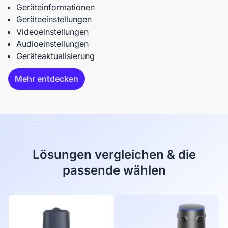
Geräteinformationen
Geräteeinstellungen
Videoeinstellungen
Audioeinstellungen
Geräteaktualisierung
Mehr entdecken
Lösungen vergleichen & die
passende wählen