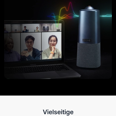
Vielseitige