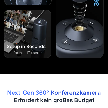
Next-Gen 360° Konferenzkamera
Erfordert kein großes Budget