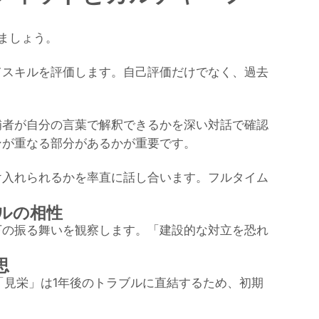
ましょう。
てスキルを評価します。自己評価だけでなく、過去
補者が自分の言葉で解釈できるかを深い対話で確認
ンが重なる部分があるかが重要です。
け入れられるかを率直に話し合います。フルタイム
ルの相性
下の振る舞いを観察します。「建設的な対立を恐れ
思
「見栄」は1年後のトラブルに直結するため、初期