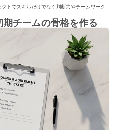
ェクトでスキルだけでなく判断力やチームワーク
初期チームの骨格を作る