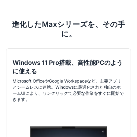
進化したMaxシリーズを、その手
に。
Windows 11 Pro搭載、高性能PCのよう
に使える
Microsoft OfficeやGoogle Workspaceなど、主要アプリ
とシームレスに連携。Windowsに最適化された独自のホ
ームUIにより、ワンクリックで必要な作業をすぐに開始で
きます。