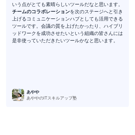
いう点がとても素晴らしいツールだなと思います。
チームのコラボレーション
を次のステージへと引き
上げるコミュニケーションハブとしても活用できる
ツールです。会議の質を上げたかったり、ハイブリ
ッドワークを成功させたいという組織の皆さんには
是非使っていただきたいツールかなと思います。
あやや
あややのITスキルアップ塾