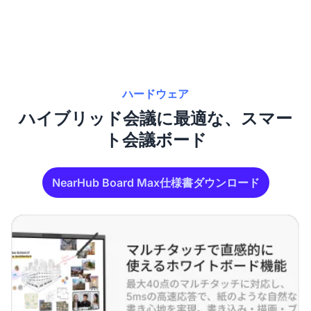
ハードウェア
ハイブリッド会議に最適な、スマー
ト会議ボード
NearHub Board Max仕様書ダウンロード