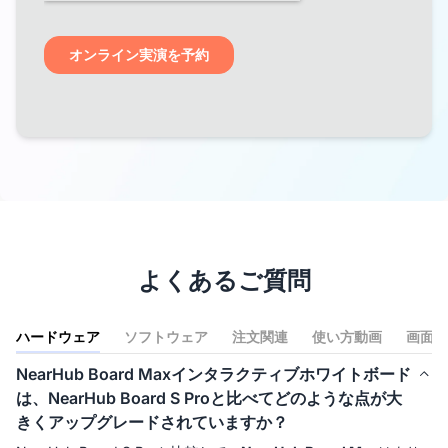
よくあるご質問
ハードウェア
ソフトウェア
注文関連
使い方動画
画面共
NearHub Board Maxインタラクティブホワイトボード
は、NearHub Board S Proと比べてどのような点が大
きくアップグレードされていますか？