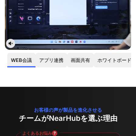
WEB会議
アプリ連携
画面共有
ホワイトボード
お客様の声が製品を進化させる
チームがNearHubを選ぶ理由
よくあるお悩み