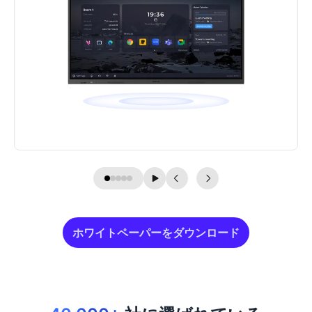
ホワイトペーパーをダウンロード