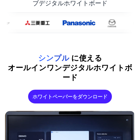
ブデジタルホワイトボード
シンプル
に使える
オールインワンデジタルホワイトボ
ード
ホワイトペーパーをダウンロード