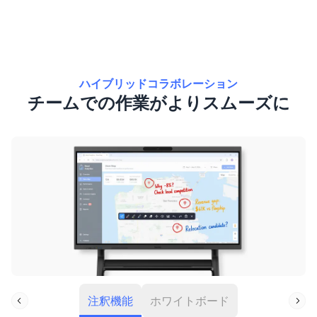
ハイブリッドコラボレーション
チームでの作業がよりスムーズに
注釈機能
ホワイトボード