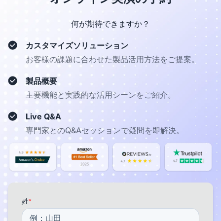
何が期待できますか？
カスタマイズソリューション
お客様の課題に合わせた製品活用方法をご提案。
製品概要
主要機能と実践的な活用シーンをご紹介。
Live Q&A
専門家とのQ&Aセッションで疑問を即解決。