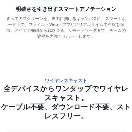
明確さを引き出すスマートアノテーション
すべてのスクリーンを、自由に描けるキャンバスに。スマートボ
ード上で、ファイル・Web・アプリにリアルタイムで注釈を追
加。アイデア発想から戦略会議、リモートワークまで、チームの
協働を力強くサポートします。
ワイヤレスキャスト
全デバイスからワンタップでワイヤレ
スキャスト。
ケーブル不要、ダウンロード不要、スト
レスフリー。