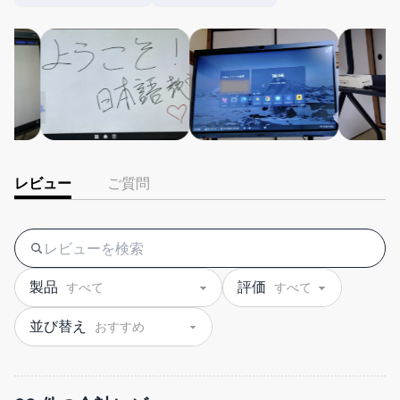
レビュー
ご質問
製品
評価
並び替え