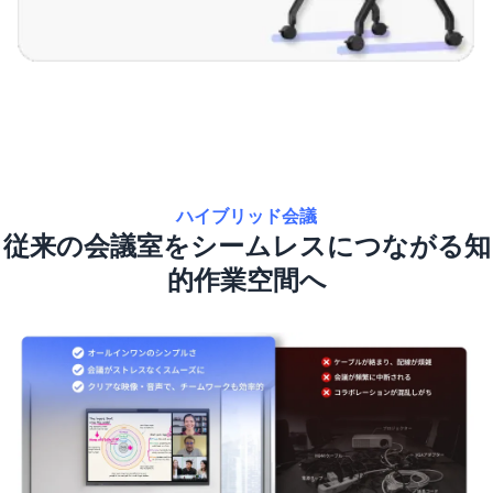
ハイブリッド会議
従来の会議室をシームレスにつながる知
的作業空間へ