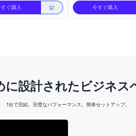
今すぐ購入
今すぐ購入
めに設計されたビジネス
1台で完結。完璧なパフォーマンス。簡単セットアップ。