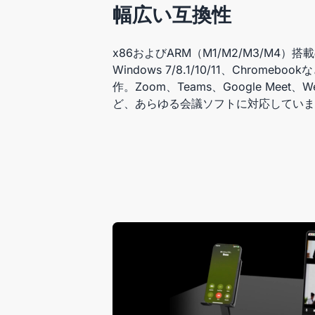
幅広い互換性
x86およびARM（M1/M2/M3/M4）搭載
Windows 7/8.1/10/11、Chrome
作。Zoom、Teams、Google Meet、We
ど、あらゆる会議ソフトに対応していま