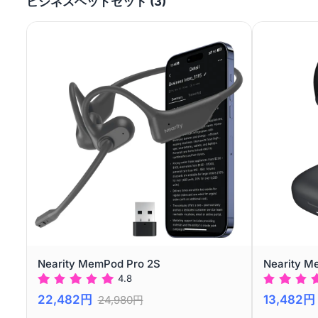
ビジネスヘッドセット (3)
Nearity MemPod Pro 2S
Nearity M
4.8
22,482円
13,482円
24,980円