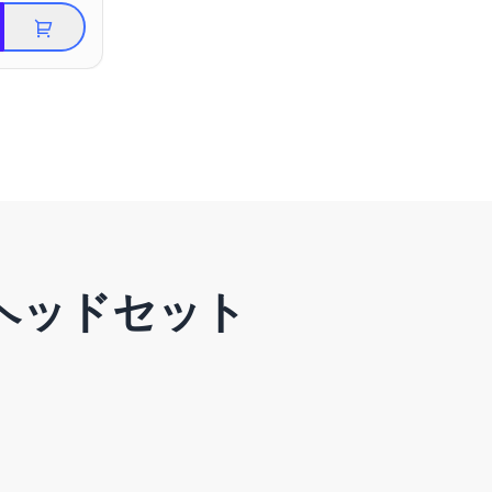
ヘッドセット