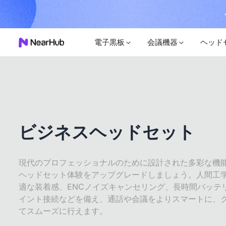
電子黒板
会議機器
ヘッド
ビジネスヘッドセット
現代のプロフェッショナルのために設計された多彩な機
ヘッドセット体験をアップグレードしましょう。人間工
適な装着感、ENCノイズキャンセリング、長時間バッテ
イント接続などを備え、通話や会議をよりスマートに、
てスムーズに行えます。