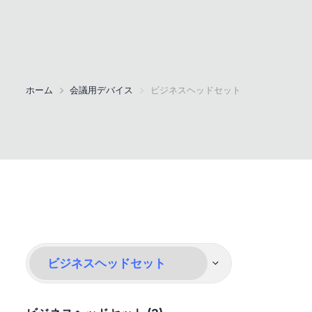
ホーム
会議用デバイス
ビジネスヘッドセット