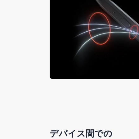
デバイス間での