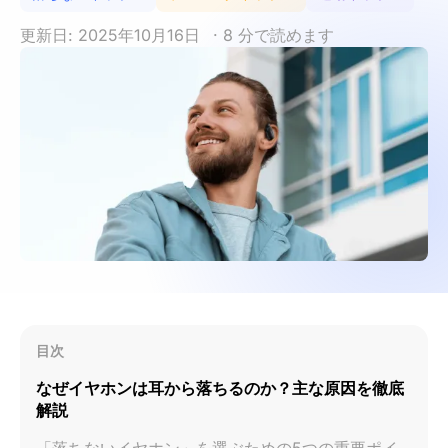
更新日: 2025年10月16日
· 8 分で読めます
目次
なぜイヤホンは耳から落ちるのか？主な原因を徹底
解説