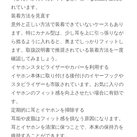
れています。
装着方法を見直す
意外と正しい方法で装着できていないケースもあり
ます。特にカナル型は、少し耳を上に引っ張りなが
ら捻るように入れると、奥までしっかりフィットし
ます。取扱説明書で推奨されている装着方法を一度
確認してみましょう。
イヤホンスタビライザーやカバーを利用する
イヤホン本体に取り付ける後付けのイヤーフックや
スタビライザーも市販されています。お気に入りの
イヤホンのフィット感を向上させたい場合に有効で
す。
定期的に耳とイヤホンを掃除する
耳垢や皮脂はフィット感を損なう原因になります。
耳とイヤホンを清潔に保つことで、本来の保持力を
維持することができます。