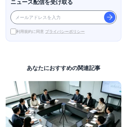
ニュース配信を受け取る
利用規約に同意
プライバシーポリシー
あなたにおすすめの関連記事