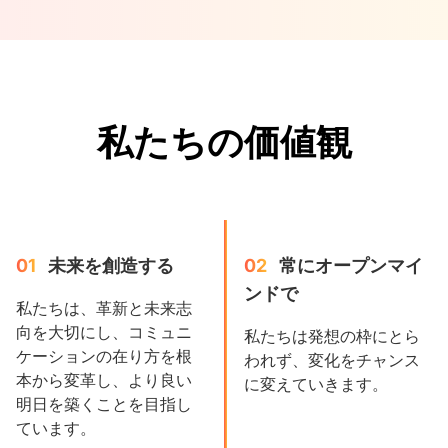
私たちの価値観
01
未来を創造する
02
常にオープンマイ
ンドで
私たちは、革新と未来志
向を大切にし、コミュニ
私たちは発想の枠にとら
ケーションの在り方を根
われず、変化をチャンス
本から変革し、より良い
に変えていきます。
明日を築くことを目指し
ています。