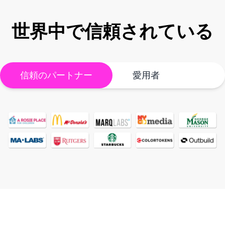
世界中で信頼されている
信頼のパートナー
愛用者