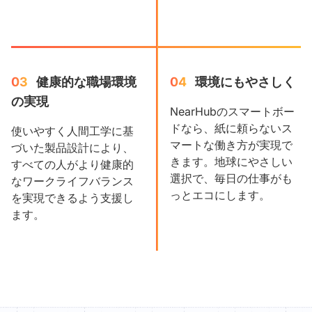
03
健康的な職場環境
04
環境にもやさしく
の実現
NearHubのスマートボー
ドなら、紙に頼らないス
使いやすく人間工学に基
マートな働き方が実現で
づいた製品設計により、
きます。地球にやさしい
すべての人がより健康的
選択で、毎日の仕事がも
なワークライフバランス
っとエコにします。
を実現できるよう支援し
ます。