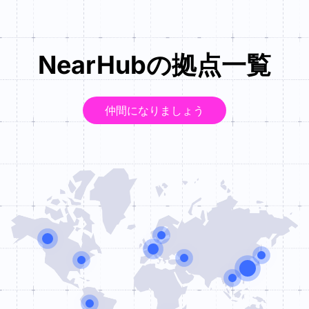
NearHubの拠点一覧
仲間になりましょう