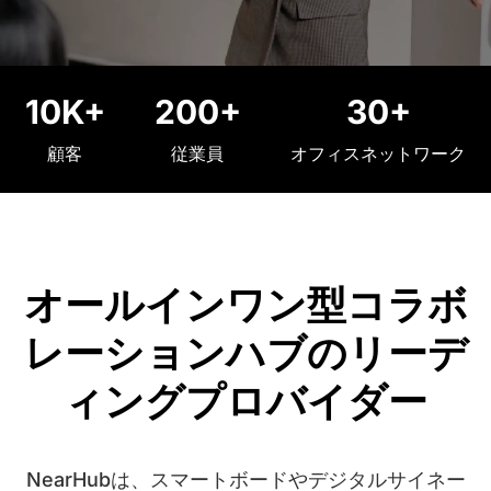
10K+
200+
30+
顧客
従業員
オフィスネットワーク
オールインワン型コラボ
レーションハブのリーデ
ィングプロバイダー
NearHubは、スマートボードやデジタルサイネー