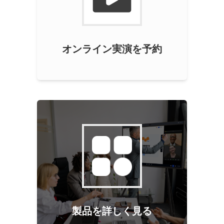
オンライン実演を予約
製品を詳しく見る