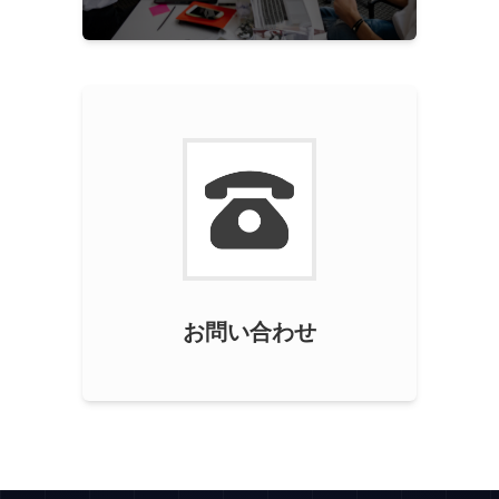
お問い合わせ