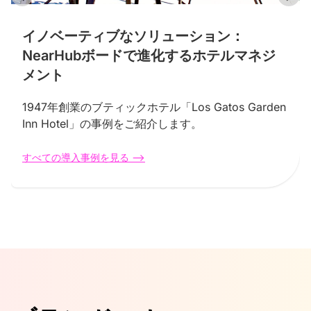
イノベーティブなソリューション：
NearHubボードで進化するホテルマネジ
メント
1947年創業のブティックホテル「Los Gatos Garden
Inn Hotel」の事例をご紹介します。
すべての導入事例を見る -->