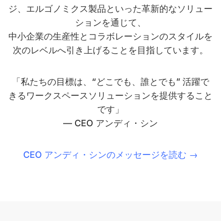
ジ、エルゴノミクス製品といった革新的なソリュー
ションを通じて、
中小企業の生産性とコラボレーションのスタイルを
次のレベルへ引き上げることを目指しています。
「私たちの目標は、“どこでも、誰とでも” 活躍で
きるワークスペースソリューションを提供すること
です」
— CEO アンディ・シン
CEO アンディ・シンのメッセージを読む →