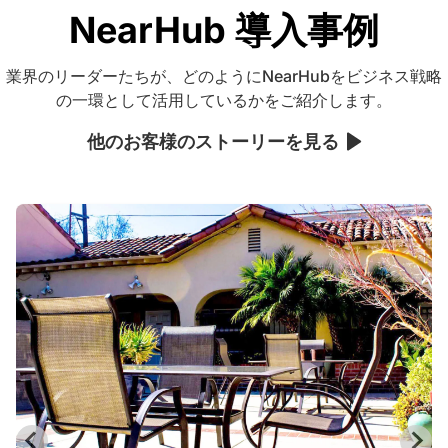
NearHub 導入事例
業界のリーダーたちが、どのようにNearHubをビジネス戦略
の一環として活用しているかをご紹介します。
他のお客様のストーリーを見る