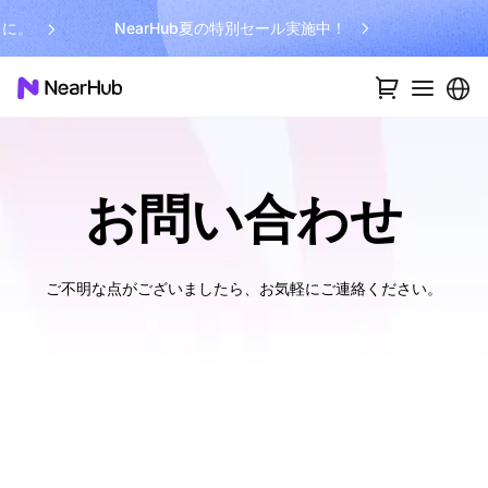
まに。
NearHub夏の特別セール実施中！
お問い合わせ
ご不明な点がございましたら、お気軽にご連絡ください。