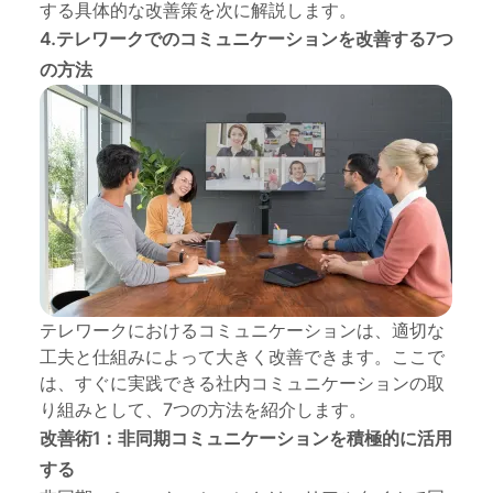
する具体的な改善策を次に解説します。
4.テレワークでのコミュニケーションを改善する7つ
の方法
テレワークにおけるコミュニケーションは、適切な
工夫と仕組みによって大きく改善できます。ここで
は、すぐに実践できる
社内コミュニケーションの取
り組み
として、7つの方法を紹介します。
改善術1：非同期コミュニケーションを積極的に活用
する