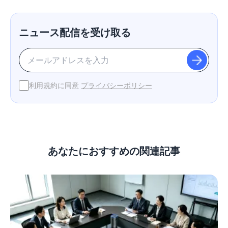
ニュース配信を受け取る
利用規約に同意
プライバシーポリシー
あなたにおすすめの関連記事