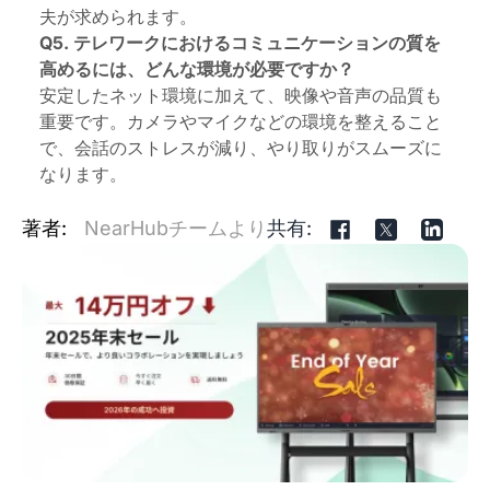
夫が求められます。
Q5. テレワークにおけるコミュニケーションの質を
高めるには、どんな環境が必要ですか？
安定したネット環境に加えて、映像や音声の品質も
重要です。カメラやマイクなどの環境を整えること
で、会話のストレスが減り、やり取りがスムーズに
なります。
著者:
NearHubチームより
共有: