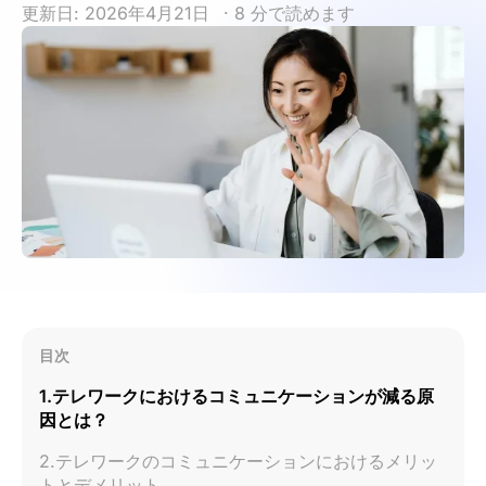
更新日: 2026年4月21日
· 8 分で読めます
目次
1.テレワークにおけるコミュニケーションが減る原
因とは？
2.テレワークのコミュニケーションにおけるメリッ
トとデメリット