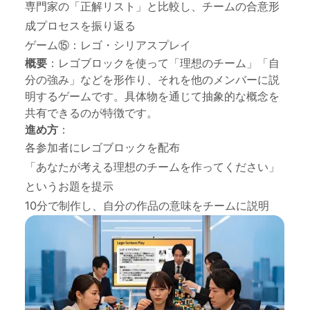
専門家の「正解リスト」と比較し、チームの合意形
成プロセスを振り返る
ゲーム⑮：レゴ・シリアスプレイ
概要
：レゴブロックを使って「理想のチーム」「自
分の強み」などを形作り、それを他のメンバーに説
明するゲームです。具体物を通じて抽象的な概念を
共有できるのが特徴です。
進め方
：
各参加者にレゴブロックを配布
「あなたが考える理想のチームを作ってください」
というお題を提示
10分で制作し、自分の作品の意味をチームに説明