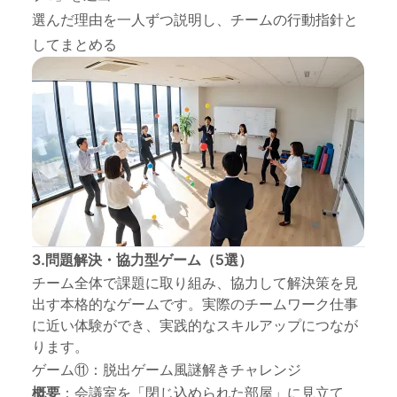
選んだ理由を一人ずつ説明し、チームの行動指針と
してまとめる
3.問題解決・協力型ゲーム（5選）
チーム全体で課題に取り組み、協力して解決策を見
出す本格的なゲームです。実際のチームワーク仕事
に近い体験ができ、実践的なスキルアップにつなが
ります。
ゲーム⑪：脱出ゲーム風謎解きチャレンジ
概要
：会議室を「閉じ込められた部屋」に見立て