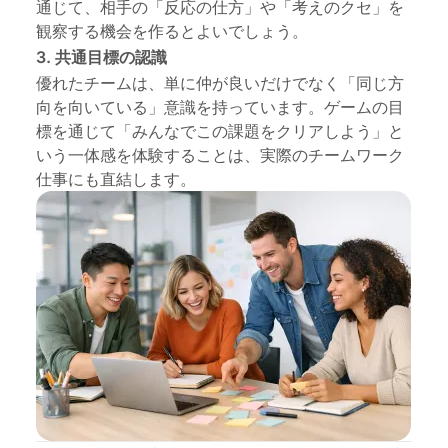
通じて、相手の「反応の仕方」や「考えのクセ」を
観察する機会を作るとよいでしょう。
3. 共通目標の認識
優れたチームは、単に仲が良いだけでなく「同じ方
向を向いている」意識を持っています。ゲームの目
標を通じて「みんなでこの課題をクリアしよう」と
いう一体感を体験することは、実際のチームワーク
仕事にも直結します。