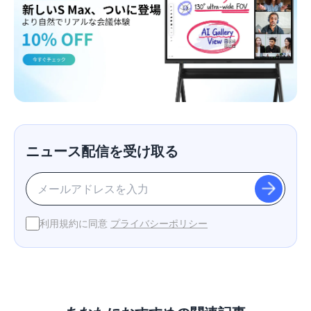
ニュース配信を受け取る
利用規約に同意
プライバシーポリシー