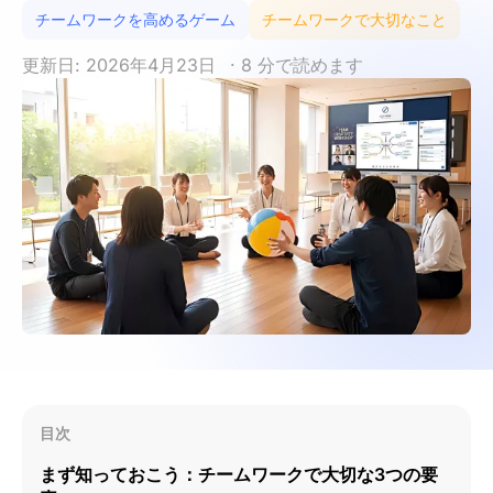
チームワークを高めるゲーム
チームワークで大切なこと
更新日: 2026年4月23日
· 8 分で読めます
目次
まず知っておこう：チームワークで大切な3つの要