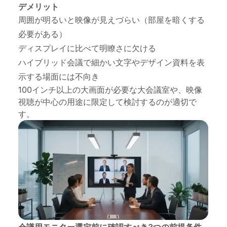
デメリット
周囲が明るいと映像が見えづらい（部屋を暗くする
必要がある）
ディスプレイに比べて明瞭さに欠ける
ハイブリッド会議で細かい文字やデザイン資料を表
示する場面には不向き
100インチ以上の大画面が必要な大会議室や、映像
視聴が中心の用途に限定して検討するのが適切で
す。