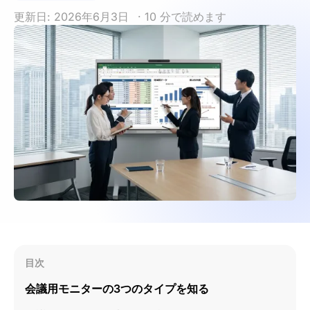
更新日: 2026年6月3日
· 10 分で読めます
目次
会議用モニターの3つのタイプを知る