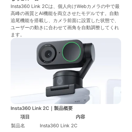
Insta360 Link 2Cは、個人向けWebカメラの中で最
高峰の画質とAI機能を両立させたモデルです。自動
追尾機能を搭載し、カメラ前面に設置した状態で、
ユーザーの動きに合わせて画角を自動調整してくれ
ます。
Insta360 Link 2C｜製品概要
項目
内容
製品名
Insta360 Link 2C