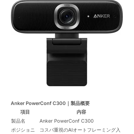
Anker PowerConf C300｜製品概要
項目
内容
製品名
Anker PowerConf C300
ポジショニ
コスパ重視のAIオートフレーミング入