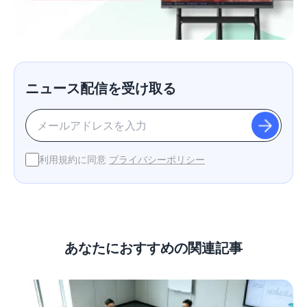
ニュース配信を受け取る
利用規約に同意
プライバシーポリシー
あなたにおすすめの関連記事