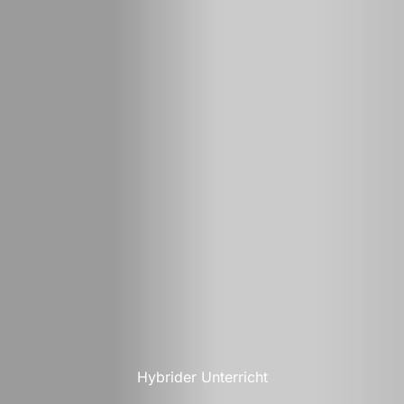
Hybrider Unterricht