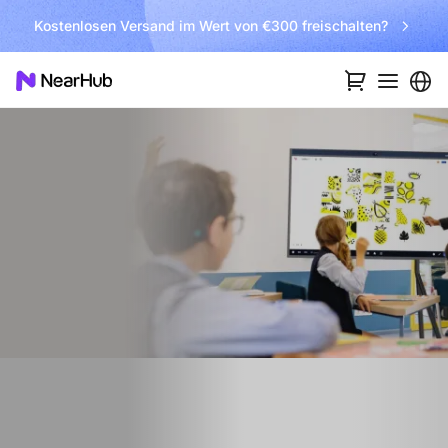
Kostenlosen Versand im Wert von €300 freischalten?