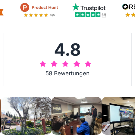
4.8
58 Bewertungen