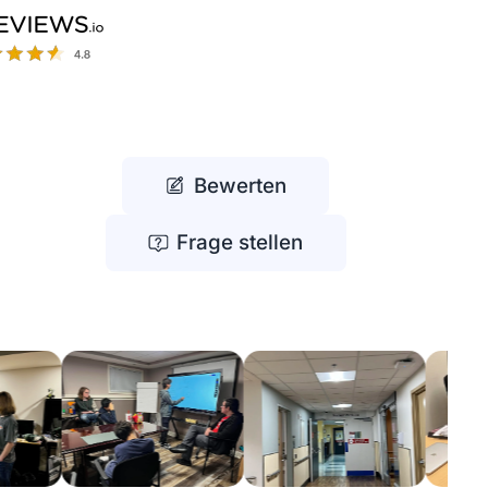
Bewerten
Frage stellen