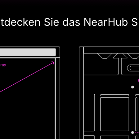
tdecken Sie das NearHub 