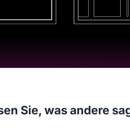
sen Sie, was andere sa