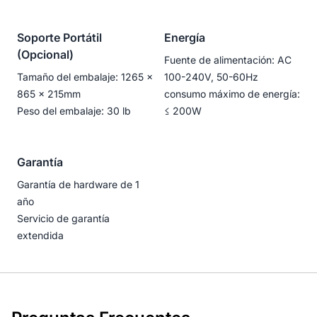
Soporte Portátil
Energía
(Opcional)
Fuente de alimentación: AC
Tamaño del embalaje: 1265 ×
100-240V, 50-60Hz
865 × 215mm
consumo máximo de energía:
Peso del embalaje: 30 lb
≤ 200W
Garantía
Garantía de hardware de 1
año
Servicio de garantía
extendida