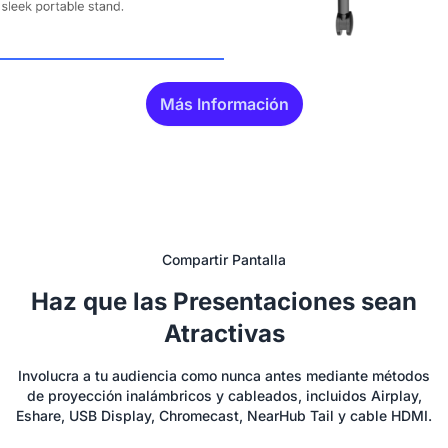
Más Información
Compartir Pantalla
Haz que las Presentaciones sean
Atractivas
Involucra a tu audiencia como nunca antes mediante métodos
de proyección inalámbricos y cableados, incluidos Airplay,
Eshare, USB Display, Chromecast, NearHub Tail y cable HDMI.