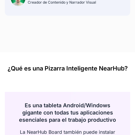
Creador de Contenido y Narrador Visual
¿Qué es una Pizarra Inteligente NearHub?
Es una tableta Android/Windows
gigante con todas tus aplicaciones
esenciales para el trabajo productivo
La NearHub Board también puede instalar