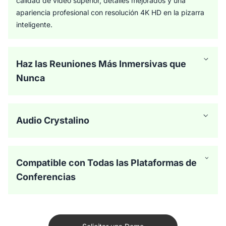
calidad de video superior, detalles mejorados y una
apariencia profesional con resolución 4K HD en la pizarra
inteligente.
Haz las Reuniones Más Inmersivas que
Nunca
Audio Crystalino
Compatible con Todas las Plataformas de
Conferencias