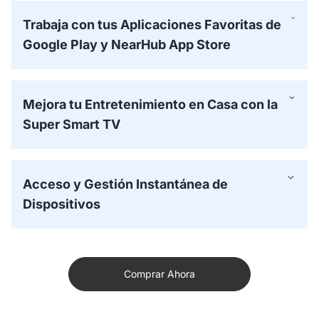
Trabaja con tus Aplicaciones Favoritas de
Google Play y NearHub App Store
Mejora tu Entretenimiento en Casa con la
Super Smart TV
Acceso y Gestión Instantánea de
Dispositivos
Comprar Ahora