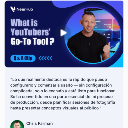
“Lo que realmente destaca es lo rápido que puedo
configurarlo y comenzar a usarlo — sin configuración
complicada, solo lo enchufo y está listo para funcionar.
Se ha convertido en una parte esencial de mi proceso
de producción, desde planificar sesiones de fotografía
hasta presentar conceptos visuales al público.”
Chris Farman