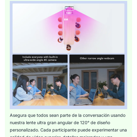
Asegura que todos sean parte de la conversación usando
nuestra lente ultra gran angular de 120° de diseño
personalizado. Cada participante puede experimentar una