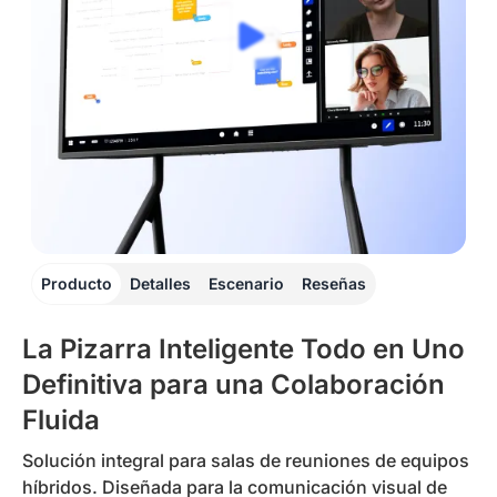
Producto
Detalles
Escenario
Reseñas
La Pizarra Inteligente Todo en Uno
Definitiva para una Colaboración
Fluida
Solución integral para salas de reuniones de equipos
híbridos. Diseñada para la comunicación visual de