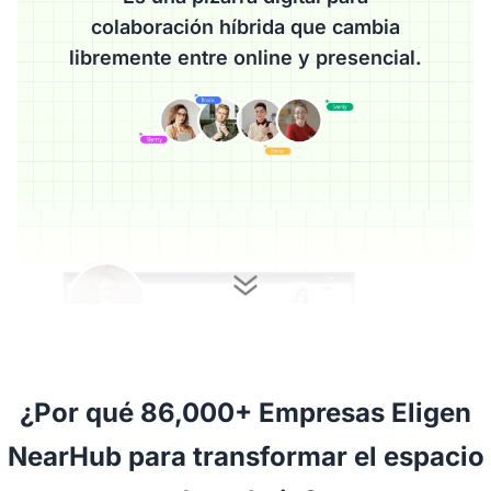
colaboración híbrida que cambia
libremente entre online y presencial.
 ¿Por qué 86,000+ Empresas Eligen 

 NearHub para transformar el espacio 