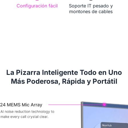
Configuración fácil
Soporte IT pesado y
Solicitar una Demo
montones de cables
La Pizarra Inteligente Todo en Uno
Más Poderosa, Rápida y Portátil