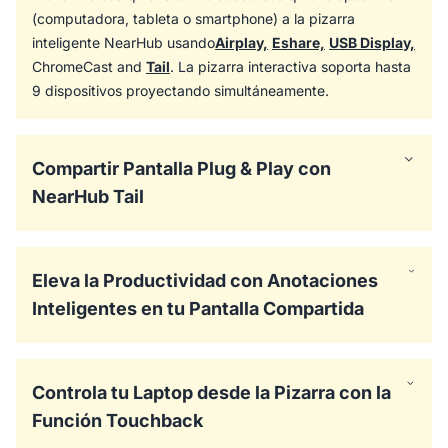
(computadora, tableta o smartphone) a la pizarra
inteligente NearHub usando
Airplay,
Eshare,
USB Display,
ChromeCast and
Tail
. La pizarra interactiva soporta hasta
9 dispositivos proyectando simultáneamente.
Compartir Pantalla Plug & Play con
NearHub Tail
Eleva la Productividad con Anotaciones
Inteligentes en tu Pantalla Compartida
Controla tu Laptop desde la Pizarra con la
Función Touchback