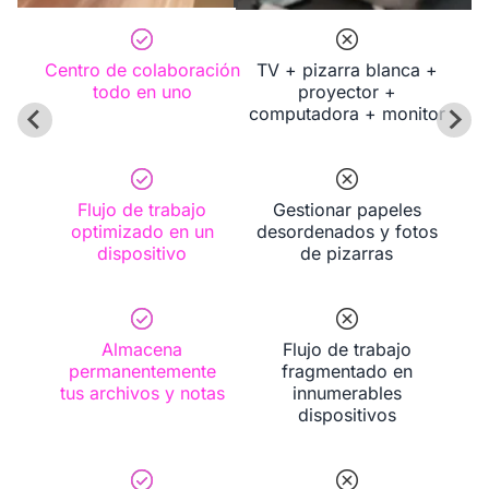
estudiantes.
Centro de colaboración
TV + pizarra blanca +
todo en uno
proyector +
computadora + monitor
Flujo de trabajo
Gestionar papeles
optimizado en un
desordenados y fotos
dispositivo
de pizarras
Almacena
Flujo de trabajo
permanentemente
fragmentado en
tus archivos y notas
innumerables
dispositivos