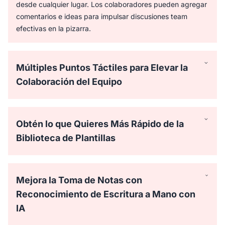
desde cualquier lugar. Los colaboradores pueden agregar
comentarios e ideas para impulsar discusiones team
efectivas en la pizarra.
Múltiples Puntos Táctiles para Elevar la
Colaboración del Equipo
Obtén lo que Quieres Más Rápido de la
Biblioteca de Plantillas
Mejora la Toma de Notas con
Reconocimiento de Escritura a Mano con
IA