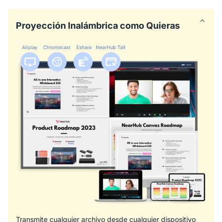
Proyección Inalámbrica como Quieras
Transmite cualquier archivo desde cualquier dispositivo