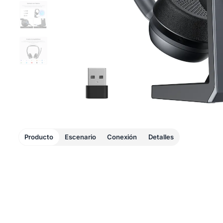
Producto
Escenario
Conexión
Detalles