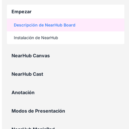
Empezar
Descripción de NearHub Board
Instalación de NearHub
NearHub Canvas
NearHub Cast
Anotación
Modos de Presentación