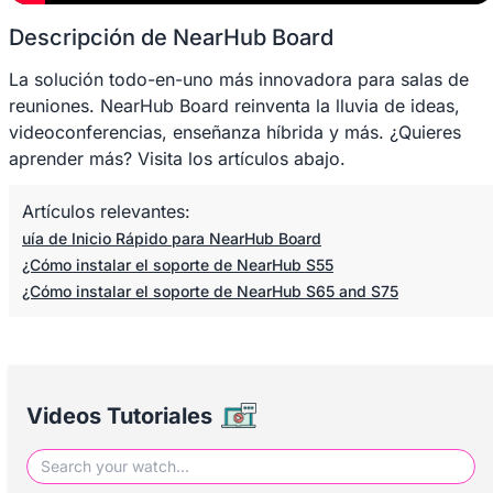
Descripción de NearHub Board
La solución todo-en-uno más innovadora para salas de
reuniones. NearHub Board reinventa la lluvia de ideas,
videoconferencias, enseñanza híbrida y más. ¿Quieres
aprender más? Visita los artículos abajo.
Artículos relevantes:
uía de Inicio Rápido para NearHub Board
¿Cómo instalar el soporte de NearHub S55
¿Cómo instalar el soporte de NearHub S65 and S75
Videos Tutoriales