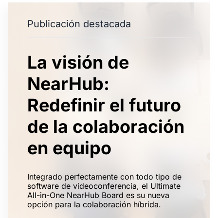
Publicación destacada
La visión de
NearHub:
Redefinir el futuro
de la colaboración
en equipo
Integrado perfectamente con todo tipo de
software de videoconferencia, el Ultimate
All-in-One NearHub Board es su nueva
opción para la colaboración híbrida.