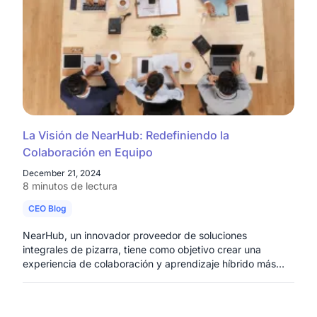
La Visión de NearHub: Redefiniendo la
Colaboración en Equipo
December 21, 2024
8 minutos de lectura
CEO Blog
NearHub, un innovador proveedor de soluciones
integrales de pizarra, tiene como objetivo crear una
experiencia de colaboración y aprendizaje híbrido más
inmersiva y eficiente.