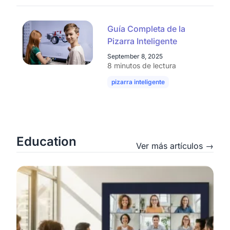
Guía Completa de la
Pizarra Inteligente
September 8, 2025
8 minutos de lectura
pizarra inteligente
pizarras digitales
Education
Ver más artículos →