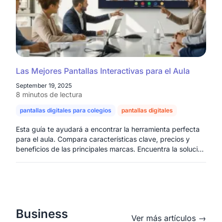
Las Mejores Pantallas Interactivas para el Aula
September 19, 2025
8 minutos de lectura
pantallas digitales para colegios
pantallas digitales
Esta guía te ayudará a encontrar la herramienta perfecta
para el aula. Compara características clave, precios y
beneficios de las principales marcas. Encuentra la solución
perfecta para transformar tus clases con tecnología
educativa de vanguardia.
Business
Ver más artículos →