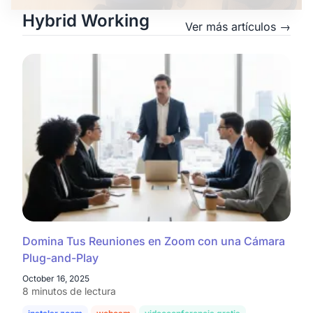
Hybrid Working
Ver más artículos →
Domina Tus Reuniones en Zoom con una Cámara
Plug-and-Play
October 16, 2025
8 minutos de lectura