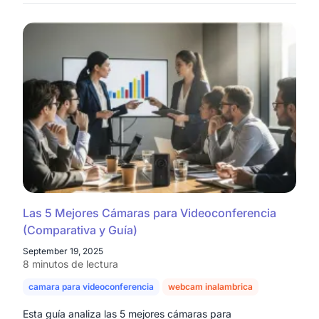
Las 5 Mejores Cámaras para Videoconferencia
(Comparativa y Guía)
September 19, 2025
8 minutos de lectura
camara para videoconferencia
webcam inalambrica
Esta guía analiza las 5 mejores cámaras para