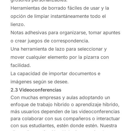
Herramientas de borrado fáciles de usar y la
opción de limpiar instantáneamente todo el
lienzo.
Notas adhesivas para organizarse, tomar apuntes
o crear juegos de correspondencia.
Una herramienta de lazo para seleccionar y
mover cualquier elemento por la pizarra con
facilidad.
La capacidad de importar documentos e
imágenes según se desee.
2.3 Videoconferencias
Con muchas empresas y aulas adoptando un
enfoque de trabajo híbrido o aprendizaje híbrido,
más usuarios dependen de las videoconferencias
para colaborar con sus compañeros o interactuar
con sus estudiantes, estén donde estén. Nuestra