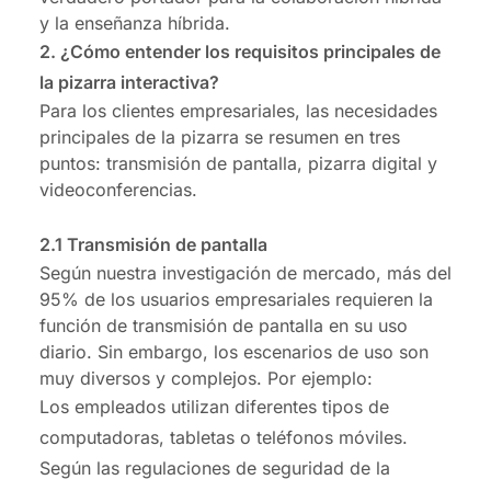
y la enseñanza híbrida.
2. ¿Cómo entender los requisitos principales de
la pizarra interactiva?
Para los clientes empresariales, las necesidades
principales de la pizarra se resumen en tres
puntos: transmisión de pantalla, pizarra digital y
videoconferencias.
2.1 Transmisión de pantalla
Según nuestra investigación de mercado, más del
95% de los usuarios empresariales requieren la
función de transmisión de pantalla en su uso
diario. Sin embargo, los escenarios de uso son
muy diversos y complejos. Por ejemplo:
Los empleados utilizan diferentes tipos de
computadoras, tabletas o teléfonos móviles.
Según las regulaciones de seguridad de la