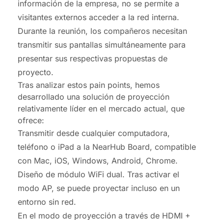
información de la empresa, no se permite a
visitantes externos acceder a la red interna.
D
urante la reunión, los compañeros necesitan
transmitir sus pantallas simultáneamente para
presentar sus respectivas propuestas de
proyecto.
Tras analizar estos pain points, hemos
desarrollado una solución de proyección
relativamente líder en el mercado actual, que
ofrece:
Transmitir desde cualquier computadora,
teléfono o iPad a la NearHub Board, compatible
con Mac, iOS, Windows, Android, Chrome.
Diseño de módulo WiFi dual. Tras activar el
modo AP, se puede proyectar incluso en un
entorno sin red.
En el modo de proyección a través de HDMI +