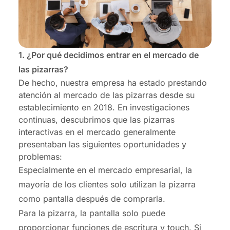
1. ¿Por qué decidimos entrar en el mercado de
las pizarras?
De hecho, nuestra empresa ha estado prestando
atención al mercado de las pizarras desde su
establecimiento en 2018. En investigaciones
continuas, descubrimos que las pizarras
interactivas en el mercado generalmente
presentaban las siguientes oportunidades y
problemas:
Especialmente en el mercado empresarial, la
mayoría de los clientes solo utilizan la pizarra
como pantalla después de comprarla.
Para la pizarra, la pantalla solo puede
proporcionar funciones de escritura y touch. Si