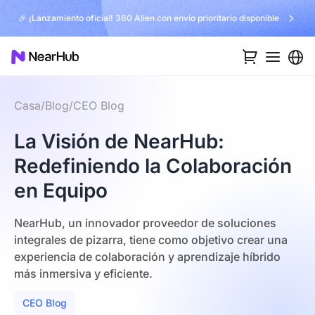
🎉 ¡Lanzamiento oficial! 360 Alien con envío prioritario disponible
Casa
/
Blog
/
CEO Blog
La Visión de NearHub:
Redefiniendo la Colaboración
en Equipo
NearHub, un innovador proveedor de soluciones
integrales de pizarra, tiene como objetivo crear una
experiencia de colaboración y aprendizaje híbrido
más inmersiva y eficiente.
CEO Blog