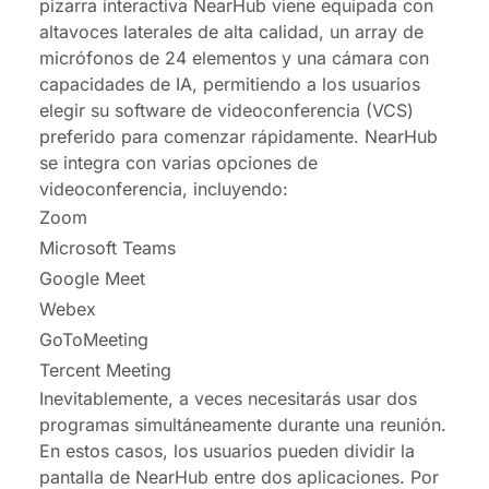
pizarra interactiva NearHub viene equipada con
altavoces laterales de alta calidad, un array de
micrófonos de 24 elementos y una cámara con
capacidades de IA, permitiendo a los usuarios
elegir su software de videoconferencia (VCS)
preferido para comenzar rápidamente. NearHub
se integra con varias opciones de
videoconferencia, incluyendo:
Zoom
Microsoft Teams
Google Meet
Webex
GoToMeeting
Tercent Meeting
Inevitablemente, a veces necesitarás usar dos
programas simultáneamente durante una reunión.
En estos casos, los usuarios pueden dividir la
pantalla de NearHub entre dos aplicaciones. Por