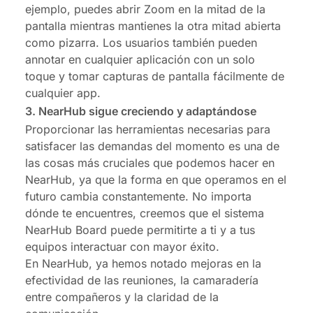
ejemplo, puedes abrir Zoom en la mitad de la
pantalla mientras mantienes la otra mitad abierta
como pizarra. Los usuarios también pueden
annotar en cualquier aplicación con un solo
toque y tomar capturas de pantalla fácilmente de
cualquier app.
3. NearHub sigue creciendo y adaptándose
Proporcionar las herramientas necesarias para
satisfacer las demandas del momento es una de
las cosas más cruciales que podemos hacer en
NearHub, ya que la forma en que operamos en el
futuro cambia constantemente. No importa
dónde te encuentres, creemos que el sistema
NearHub Board puede permitirte a ti y a tus
equipos interactuar con mayor éxito.
En NearHub, ya hemos notado mejoras en la
efectividad de las reuniones, la camaradería
entre compañeros y la claridad de la