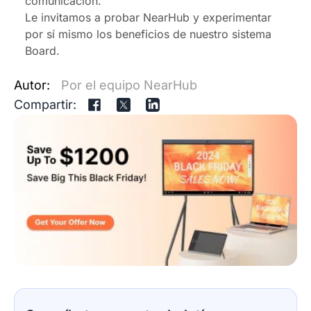
comunicación.
Le invitamos a probar NearHub y experimentar
por sí mismo los beneficios de nuestro sistema
Board.
Autor:
Por el equipo NearHub
Compartir: