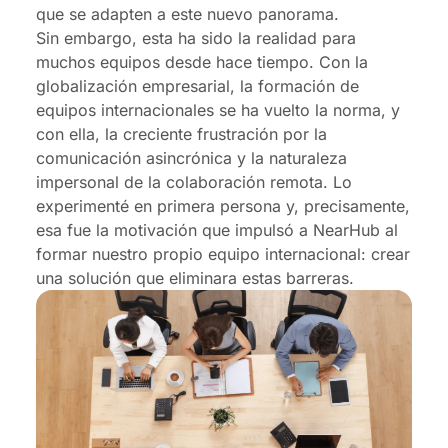
que se adapten a este nuevo panorama.
Sin embargo, esta ha sido la realidad para
muchos equipos desde hace tiempo. Con la
globalización empresarial, la formación de
equipos internacionales se ha vuelto la norma, y
con ella, la creciente frustración por la
comunicación asincrónica y la naturaleza
impersonal de la colaboración remota. Lo
experimenté en primera persona y, precisamente,
esa fue la motivación que impulsó a NearHub al
formar nuestro propio equipo internacional: crear
una solución que eliminara estas barreras.