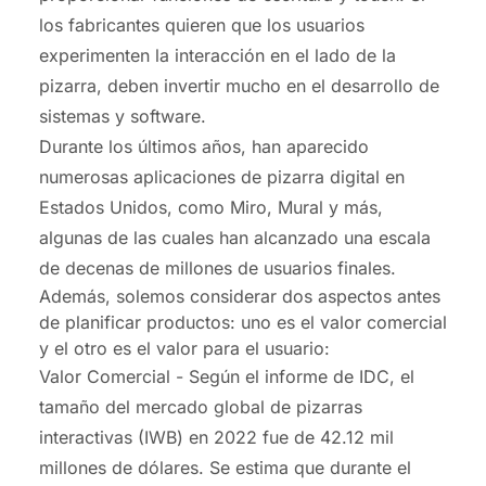
los fabricantes quieren que los usuarios
experimenten la interacción en el lado de la
pizarra, deben invertir mucho en el desarrollo de
sistemas y software.
Durante los últimos años, han aparecido
numerosas aplicaciones de pizarra digital en
Estados Unidos, como Miro, Mural y más,
algunas de las cuales han alcanzado una escala
de decenas de millones de usuarios finales.
Además, solemos considerar dos aspectos antes
de planificar productos: uno es el valor comercial
y el otro es el valor para el usuario:
Valor Comercial -
Según el informe de IDC, el
tamaño del mercado global de pizarras
interactivas (IWB) en 2022 fue de 42.12 mil
millones de dólares. Se estima que durante el