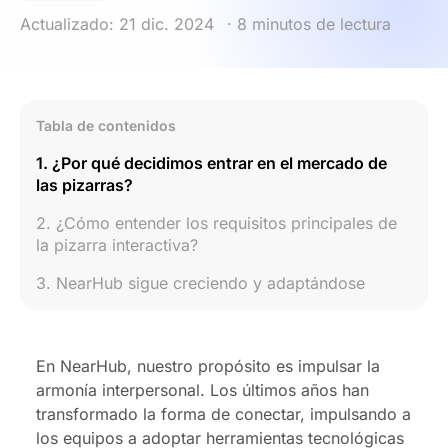
Actualizado: 21 dic. 2024
· 8 minutos de lectura
Tabla de contenidos
1. ¿Por qué decidimos entrar en el mercado de
las pizarras?
2. ¿Cómo entender los requisitos principales de
la pizarra interactiva?
3. NearHub sigue creciendo y adaptándose
En NearHub, nuestro propósito es impulsar la
armonía interpersonal. Los últimos años han
transformado la forma de conectar, impulsando a
los equipos a adoptar herramientas tecnológicas