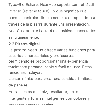
Type-B o Eshare, NearHub soporta control táctil
inverso (reverse touch), lo que significa que
puedes controlar directamente tu computadora a
través de la pizarra durante una presentación.
NearCast admite hasta 4 dispositivos conectados
simultáneamente.
2.2 Pizarra digital
La pizarra NearHub ofrece varias funciones para
usuarios empresariales y profesores,
permitiéndoles proporcionar una experiencia
totalmente personalizable y fácil de usar. Estas
funciones incluyen:
Lienzo infinito para crear una cantidad ilimitada
de paneles.
Herramientas de lápiz, resaltador, texto
inteligente y formas inteligentes con colores y
grosores personalizables.