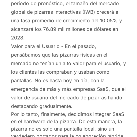
período de pronóstico, el tamaño del mercado
global de pizarras interactivas (IWB) crecerá a
una tasa promedio de crecimiento del 10.05% y
alcanzará los 76.89 mil millones de dólares en
2028.
Valor para el Usuario -
En el pasado,
pensábamos que las pizarras físicas en el
mercado no tenían un alto valor para el usuario, y
los clientes las compraban y usaban como
pantallas. No es hasta hoy en día, con la
emergencia de más y más empresas SaaS, que el
valor de usuario del mercado de pizarras ha ido
destacando gradualmente.
Por lo tanto, finalmente, decidimos integrar SaaS
en el hardware de la pizarra. De esta manera, la
pizarra no es solo una pantalla local, sino un
verdadero portador para la colaboración híbrida