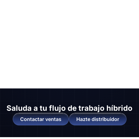
Saluda a
tu flujo de trabajo híbrido
Contactar ventas
Hazte distribuidor