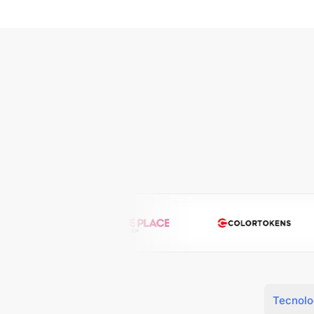
Tecnolo