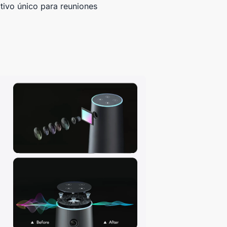
itivo único para reuniones