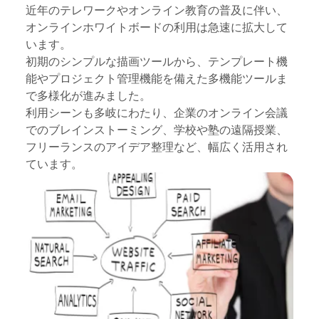
近年のテレワークやオンライン教育の普及に伴い、
オンラインホワイトボードの利用は急速に拡大して
います。
初期のシンプルな描画ツールから、テンプレート機
能やプロジェクト管理機能を備えた多機能ツールま
で多様化が進みました。
利用シーンも多岐にわたり、企業のオンライン会議
でのブレインストーミング、学校や塾の遠隔授業、
フリーランスのアイデア整理など、幅広く活用され
ています。