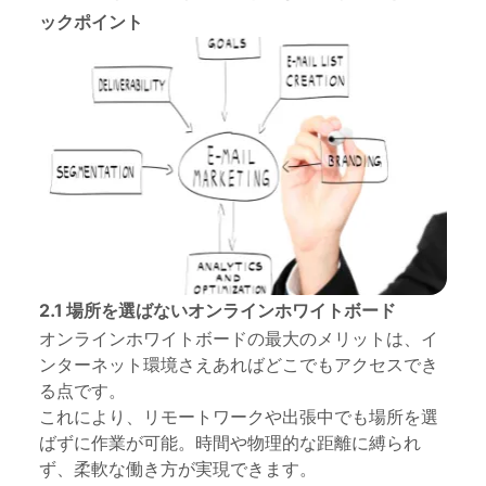
ックポイント
2.1 場所を選ばないオンラインホワイトボード
オンラインホワイトボードの最大のメリットは、イ
ンターネット環境さえあればどこでもアクセスでき
る点です。
これにより、リモートワークや出張中でも場所を選
ばずに作業が可能。時間や物理的な距離に縛られ
ず、柔軟な働き方が実現できます。