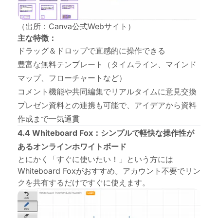
（出所：Canva公式Webサイト）
主な特徴：
ドラッグ＆ドロップで直感的に操作できる
豊富な無料テンプレート（タイムライン、マインド
マップ、フローチャートなど）
コメント機能や共同編集でリアルタイムに意見交換
プレゼン資料との連携も可能で、アイデアから資料
作成まで一気通貫
4.4 Whiteboard Fox：シンプルで軽快な操作性が
あるオンラインホワイトボード
とにかく「すぐに使いたい！」という方には
Whiteboard Foxがおすすめ。アカウント不要でリン
クを共有するだけですぐに使えます。