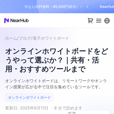
今なら送料無料（45,000円相当）！
NearH
ホーム
/
ブログ
/
電子ホワイトボード
オンラインホワイトボードをど
うやって選ぶか？｜共有・活
用・おすすめツールまで
オンラインホワイトボードは、リモートワークやオンラ
イン授業が広がる中で注目を集めているツールです。
オンラインホワイトボード
更新日: 2025年6月11日
· 8 分で読めます