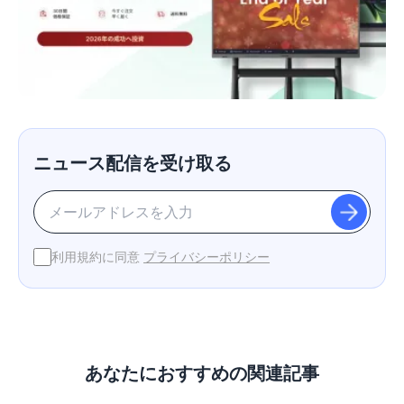
ニュース配信を受け取る
利用規約に同意
プライバシーポリシー
あなたにおすすめの関連記事