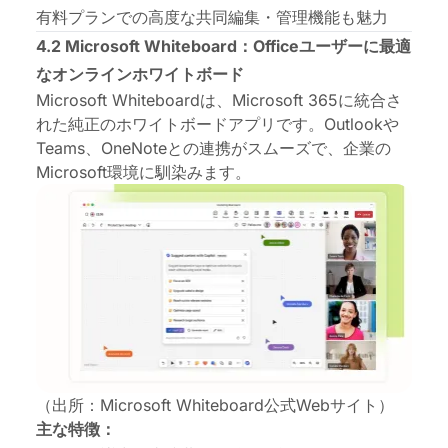
有料プランでの高度な共同編集・管理機能も魅力
4.2 Microsoft Whiteboard：Officeユーザーに最適
なオンラインホワイトボード
Microsoft Whiteboardは、Microsoft 365に統合さ
れた純正の
ホワイトボードアプリ
です。Outlookや
Teams、OneNoteとの連携がスムーズで、企業の
Microsoft環境に馴染みます。
（出所：Microsoft Whiteboard公式Webサイト）
主な特徴：