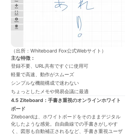
（出所：Whiteboard Fox公式Webサイト）
主な特徴：
登録不要、URL共有ですぐに使用可
軽量で高速、動作がスムーズ
シンプルな機能構成で迷わない
ちょっとしたメモや簡易会議に最適
4.5 Ziteboard：手書き重視のオンラインホワイト
ボード
Ziteboardは、ホワイトボードをそのままデジタル
化したような感覚。自由曲線での手書きがしやす
く、図形も自動補正されるなど、手書き重視ユーザ