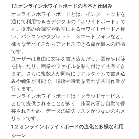
1.1 オンラインホワイトボードの基本と仕組み
オンラインホワイトボードとは、インターネットを
通じて利用できるデジタルの「ホワイトボード」で
す。従来の会議室や教室にあるホワイトボードと違
い、パソコンやタブレット、スマートフォンなど、
様々なデバイスからアクセスできる点が最大の特徴
です。
ユーザーは自由に文字を書き込んだり、図形や付箋
を貼ったり、画像やファイルを貼り付けて共有でき
ます。さらに複数人が同時にリアルタイムで書き込
みや編集が可能で、場所や時間を問わず共同作業が
行えます。
オンラインホワイトボードは「クラウドサービス」
として提供されることが多く、作業内容は自動で保
存されるため、データの紛失リスクが少ないのもメ
リットです。
1.2 オンラインホワイトボードの進化と多様な利用
シーン