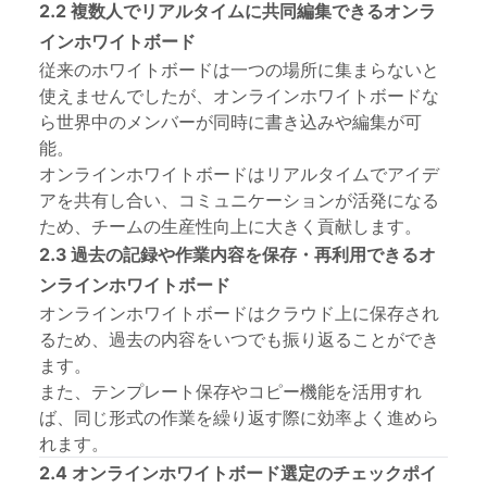
2.2 複数人でリアルタイムに共同編集できるオンラ
インホワイトボード
従来のホワイトボードは一つの場所に集まらないと
使えませんでしたが、オンラインホワイトボードな
ら世界中のメンバーが同時に書き込みや編集が可
能。
オンラインホワイトボードはリアルタイムでアイデ
アを共有し合い、コミュニケーションが活発になる
ため、チームの生産性向上に大きく貢献します。
2.3 過去の記録や作業内容を保存・再利用できるオ
ンラインホワイトボード
オンラインホワイトボードはクラウド上に保存され
るため、過去の内容をいつでも振り返ることができ
ます。
また、テンプレート保存やコピー機能を活用すれ
ば、同じ形式の作業を繰り返す際に効率よく進めら
れます。
2.4 オンラインホワイトボード選定のチェックポイ