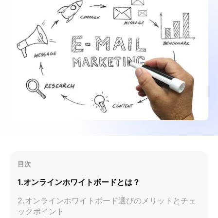
目次
1.オンラインホワイトボードとは？
2.オンラインホワイトボード選びのメリットとチェ
ックポイント