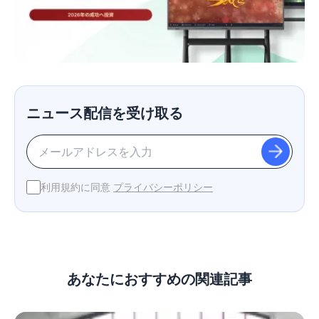
ニュース配信を受け取る
利用規約に同意
プライバシーポリシー
あなたにおすすめの関連記事