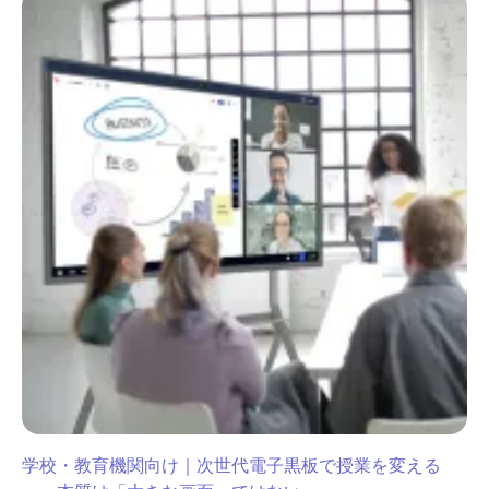
学校・教育機関向け｜次世代電子黒板で授業を変える