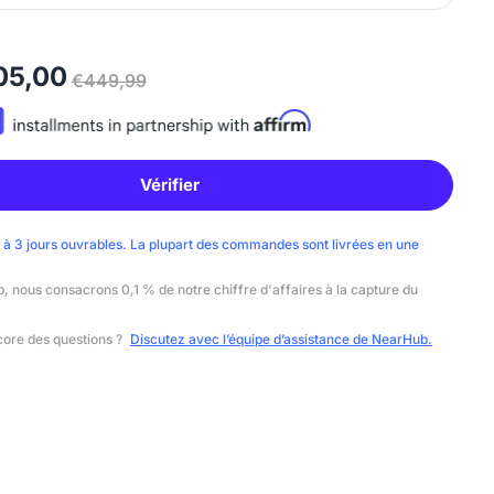
05,00
€449,99
Vérifier
 à 3 jours ouvrables. La plupart des commandes sont livrées en une
 nous consacrons 0,1 % de notre chiffre d'affaires à la capture du
ore des questions ?
Discutez avec l’équipe d’assistance de NearHub.