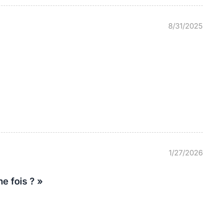
8/31/2025
1/27/2026
e fois ? »