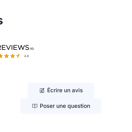
s
Écrire un avis
Poser une question