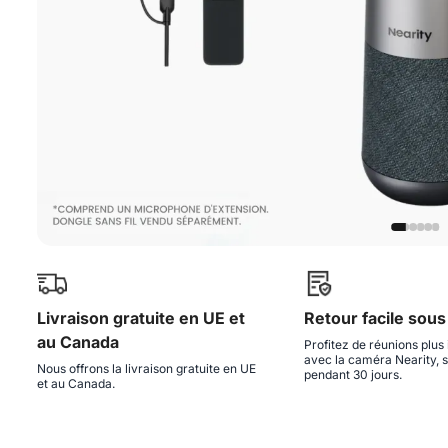
Livraison gratuite en UE et
Retour facile sous
au Canada
Profitez de réunions plus 
avec la caméra Nearity, 
Nous offrons la livraison gratuite en UE
pendant 30 jours.
et au Canada.