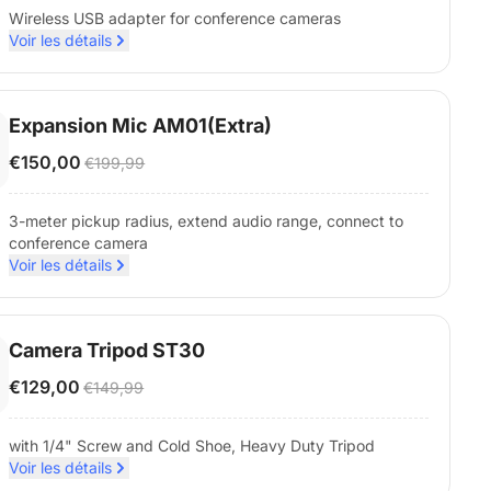
Wireless USB adapter for conference cameras
Voir les détails
Expansion Mic AM01(Extra)
€150,00
€199,99
3-meter pickup radius, extend audio range, connect to
conference camera
Voir les détails
Camera Tripod ST30
€129,00
€149,99
with 1/4" Screw and Cold Shoe, Heavy Duty Tripod
Voir les détails