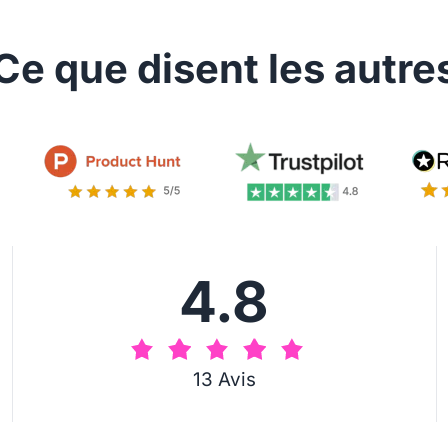
Ce que disent les autre
4.8
13 Avis