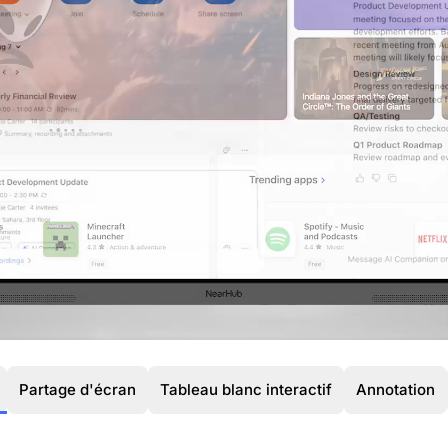
Partage d'écran
Tableau blanc interactif
Annotation