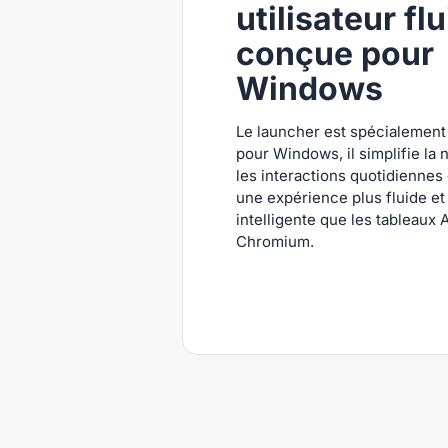
utilisateur fl
conçue pour
Windows
Le launcher est spécialemen
pour Windows, il simplifie la 
les interactions quotidiennes 
une expérience plus fluide et
intelligente que les tableaux 
Chromium.