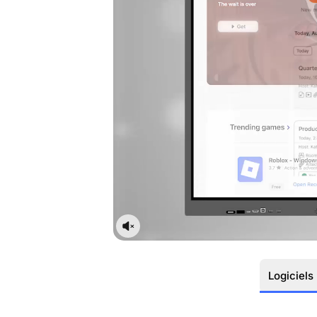
Logiciels