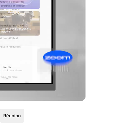
Réunion