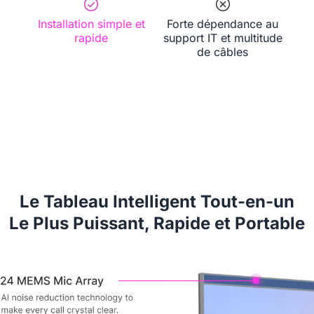
Installation simple et
Forte dépendance au
rapide
support IT et multitude
de câbles
Obtenir une Démo
Le Tableau Intelligent Tout-en-un
Le Plus Puissant, Rapide et Portable