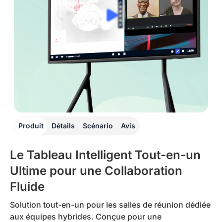
Produit
Détails
Scénario
Avis
Le Tableau Intelligent Tout-en-un
Ultime pour une Collaboration
Fluide
Solution tout-en-un pour les salles de réunion dédiée
aux équipes hybrides. Conçue pour une