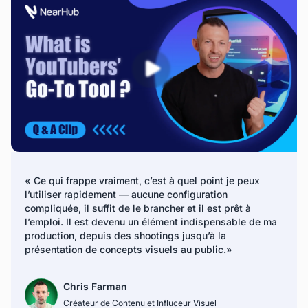
« Ce qui frappe vraiment, c’est à quel point je peux
l’utiliser rapidement — aucune configuration
compliquée, il suffit de le brancher et il est prêt à
l’emploi. Il est devenu un élément indispensable de ma
production, depuis des shootings jusqu’à la
présentation de concepts visuels au public.»
Chris Farman
Créateur de Contenu et Influceur Visuel