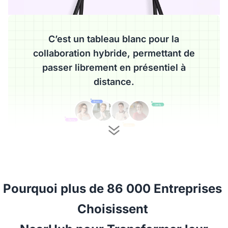
C’est un tableau blanc pour la
collaboration hybride, permettant de
passer librement en présentiel à
distance.
Pourquoi plus de 86 000 Entreprises 
Choisissent 
