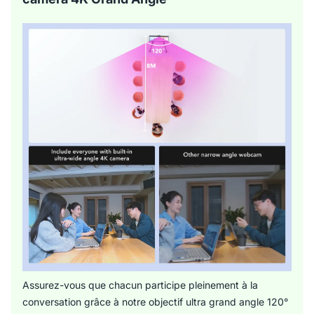
Assurez-vous que chacun participe pleinement à la
conversation grâce à notre objectif ultra grand angle 120°