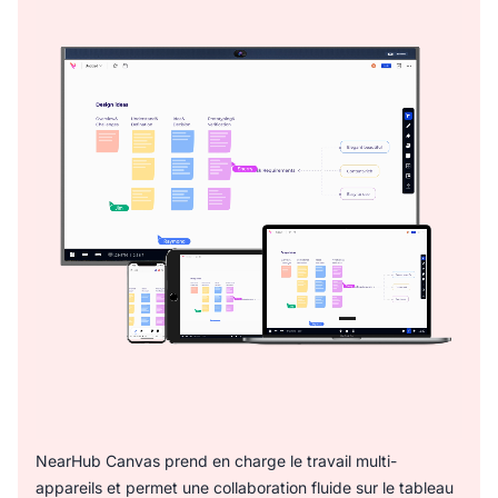
NearHub Canvas prend en charge le travail multi-
appareils et permet une collaboration fluide sur le tableau