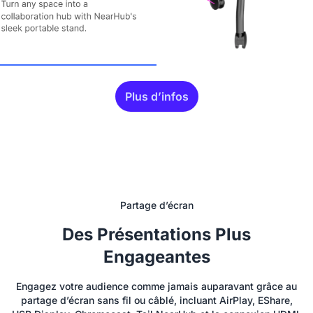
Plus d’infos
Partage d’écran
Des Présentations Plus
Engageantes
Engagez votre audience comme jamais auparavant grâce au
partage d’écran sans fil ou câblé, incluant AirPlay, EShare,