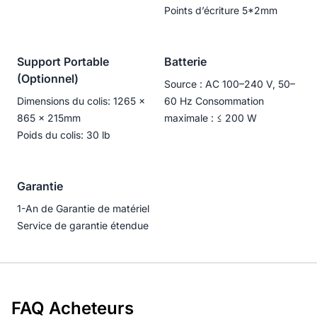
Points d’écriture 5*2mm
Support Portable
Batterie
(Optionnel)
Source : AC 100–240 V, 50–
Dimensions du colis: 1265 ×
60 Hz Consommation
865 × 215mm
maximale : ≤ 200 W
Poids du colis: 30 lb
Garantie
1-An de Garantie de matériel
Service de garantie étendue
FAQ Acheteurs