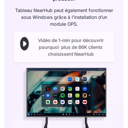
Tableau NearHub peut également fonctionner
sous Windows grâce à l’installation d’un
module OPS.
Vidéo de 1-min pour découvrir
pourquoi plus de 86K clients
choisissent NearHub