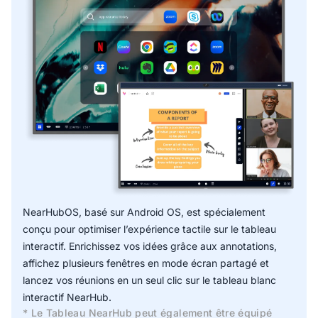
NearHubOS, basé sur Android OS, est spécialement
conçu pour optimiser l’expérience tactile sur le tableau
interactif. Enrichissez vos idées grâce aux annotations,
affichez plusieurs fenêtres en mode écran partagé et
lancez vos réunions en un seul clic sur le tableau blanc
interactif NearHub.
* Le Tableau NearHub peut également être équipé