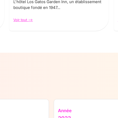
L'hôtel Los Gatos Garden Inn, un établissement
boutique fondé en 1947...
Voir tout -->
Année