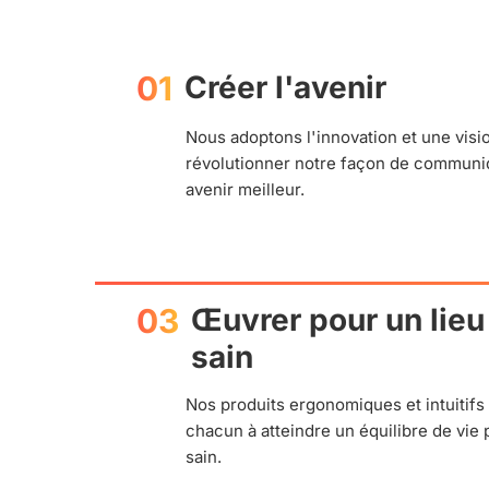
01
Créer l'avenir
Nous adoptons l'innovation et une visi
révolutionner notre façon de communi
avenir meilleur.
03
Œuvrer pour un lieu 
sain
Nos produits ergonomiques et intuitifs
chacun à atteindre un équilibre de vie 
sain.