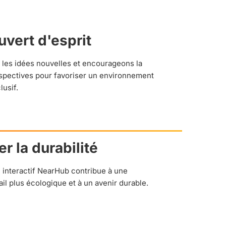
uvert d'esprit
 les idées nouvelles et encourageons la
rspectives pour favoriser un environnement
lusif.
er la durabilité
au interactif NearHub contribue à une
il plus écologique et à un avenir durable.