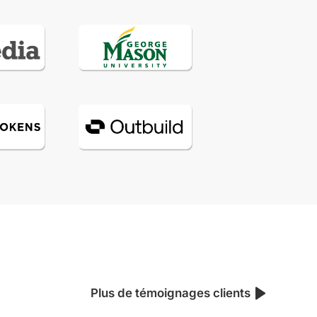
Plus de témoignages clients