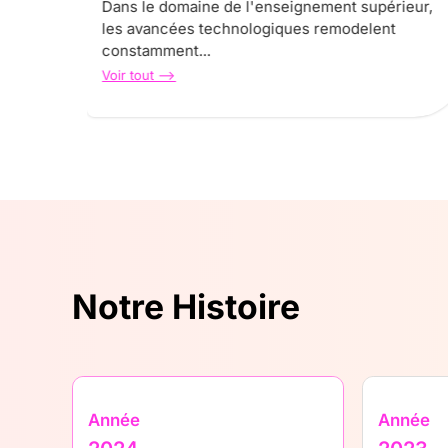
en
Dans le domaine de l'enseignement supérieur,
les avancées technologiques remodelent
constamment...
Voir tout -->
Notre Histoire
Année
Année