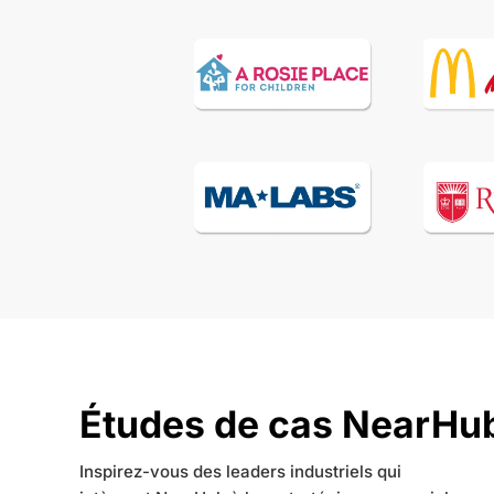
Études de cas NearHu
Inspirez-vous des leaders industriels qui