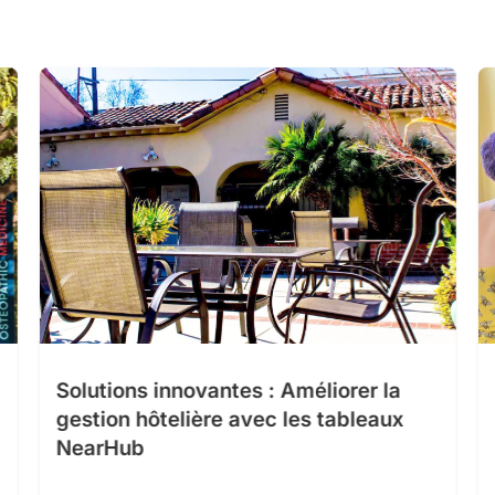
M
Solutions innovantes : Améliorer la
gestion hôtelière avec les tableaux
NearHub