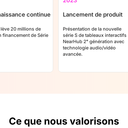
2023
aissance continue
Lancement de produit
lève 20 millions de
Présentation de la nouvelle
n financement de Série
série S de tableaux interactifs
NearHub 2ᵉ génération avec
technologie audio/vidéo
avancée.
Ce que nous valorisons