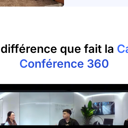
différence que fait la
C
Conférence 360