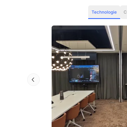
Technologie
C