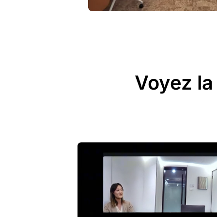
Voyez la 