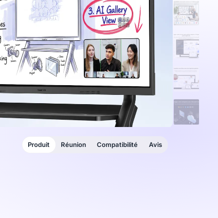
Produit
Réunion
Compatibilité
Avis