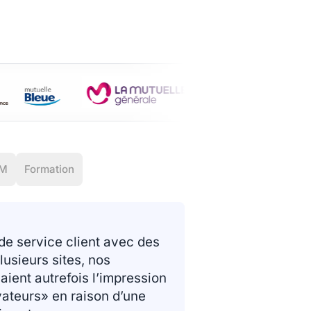
M
Formation
 de service client avec des
lusieurs sites, nos
aient autrefois l’impression
vateurs» en raison d’une