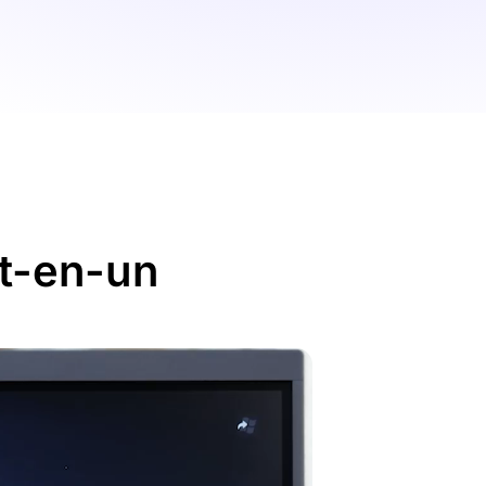
ut-en-un