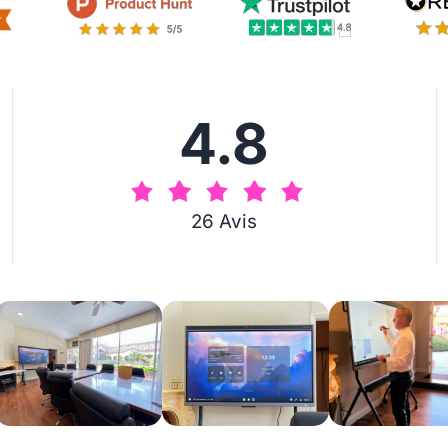
4.8
26 Avis