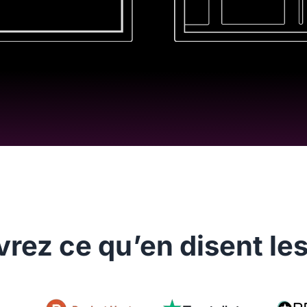
rez ce qu’en disent les