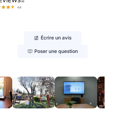
Écrire un avis
Poser une question