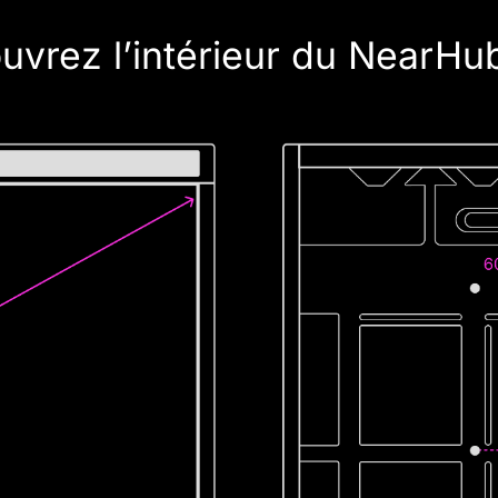
uvrez l’intérieur du NearHu