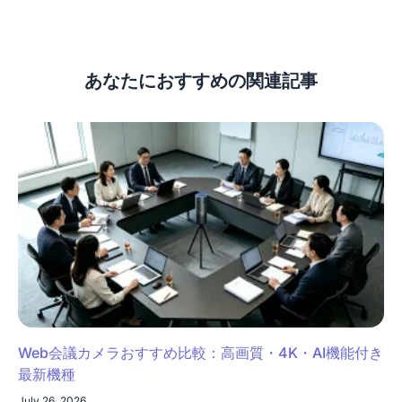
あなたにおすすめの関連記事
Web会議カメラおすすめ比較：高画質・4K・AI機能付き
最新機種
July 26, 2026