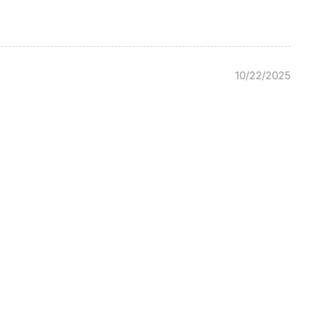
10/22/2025