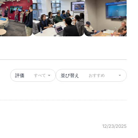
評価
並び替え
12/23/2025