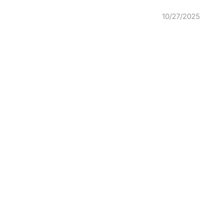
10/27/2025