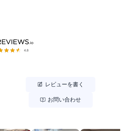
レビューを書く
お問い合わせ