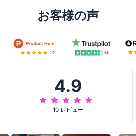
お客様の声
4.9
10 レビュー